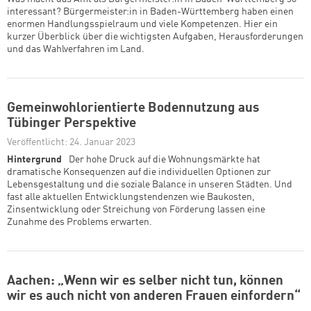
interessant? Bürgermeister:in in Baden-Württemberg haben einen
enormen Handlungsspielraum und viele Kompetenzen. Hier ein
kurzer Überblick über die wichtigsten Aufgaben, Herausforderungen
und das Wahlverfahren im Land.
Gemeinwohlorientierte Bodennutzung aus
Tübinger Perspektive
Veröffentlicht: 24. Januar 2023
Hintergrund
Der hohe Druck auf die Wohnungsmärkte hat
dramatische Konsequenzen auf die individuellen Optionen zur
Lebensgestaltung und die soziale Balance in unseren Städten. Und
fast alle aktuellen Entwicklungstendenzen wie Baukosten,
Zinsentwicklung oder Streichung von Förderung lassen eine
Zunahme des Problems erwarten.
Aachen: „Wenn wir es selber nicht tun, können
wir es auch nicht von anderen Frauen einfordern“