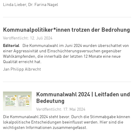
Linda Lieber, Dr. Farina Nagel
Kommunalpolitiker*innen trotzen der Bedrohung
Veröffentlicht: 12. Juli 2024
Editorial
Die Kommunalwahl im Juni 2024 wurden überschattet von
einer Aggressivität und Einschüchterungsversuchen gegenüber
Wahlkämpfenden, die innerhalb der letzten 12 Monate eine neue
Qualität erreicht hat.
Jan Philipp Albrecht
Kommunalwahl 2024 | Leitfaden und
Bedeutung
Veröffentlicht: 17. Mai 2024
Die Kommunalwahl 2024 steht bevor. Durch die Stimmabgabe können
lokalpolitische Entscheidungen beeinflusst werden. Hier sind die
wichtigsten Informationen zusammengefasst.