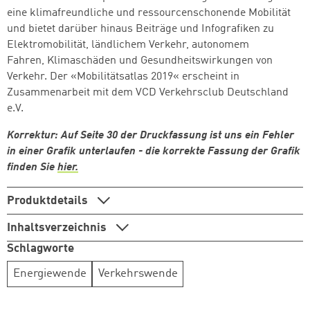
eine klimafreundliche und ressourcenschonende Mobilität
und bietet darüber hinaus Beiträge und Infografiken zu
Elektromobilität, ländlichem Verkehr, autonomem
Fahren, Klimaschäden und Gesundheitswirkungen von
Verkehr. Der «Mobilitätsatlas 2019« erscheint in
Zusammenarbeit mit dem
VCD Verkehrsclub Deutschland
e.V.
Korrektur: Auf Seite 30 der Druckfassung ist uns ein Fehler
in einer Grafik unterlaufen - die korrekte Fassung der Grafik
finden Sie
hier
.
Produktdetails
Inhaltsverzeichnis
Schlagworte
Energiewende
Verkehrswende