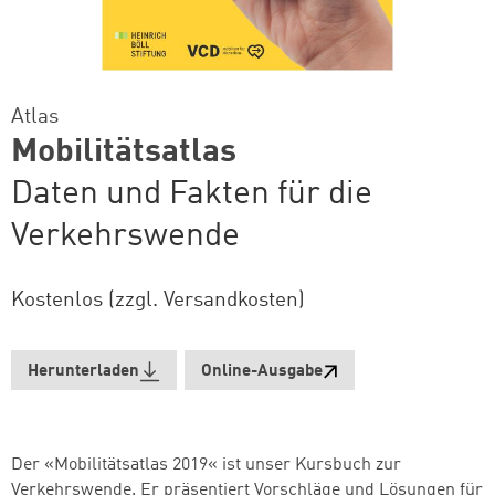
Atlas
Mobilitätsatlas
Daten und Fakten für die
Verkehrswende
Kostenlos (zzgl. Versandkosten)
Herunterladen
Online-Ausgabe
Der «Mobilitätsatlas 2019« ist unser Kursbuch zur
Verkehrswende. Er präsentiert Vorschläge und Lösungen für