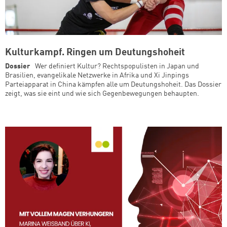
Kulturkampf. Ringen um Deutungshoheit
Dossier
Wer definiert Kultur? Rechtspopulisten in Japan und
Brasilien, evangelikale Netzwerke in Afrika und Xi Jinpings
Parteiapparat in China kämpfen alle um Deutungshoheit. Das Dossier
zeigt, was sie eint und wie sich Gegenbewegungen behaupten.