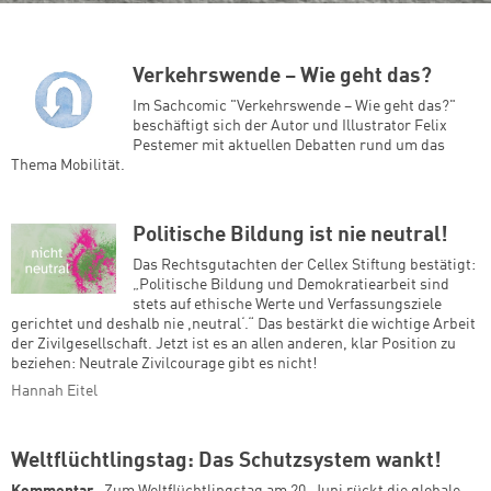
Verkehrswende – Wie geht das?
Im Sachcomic "Verkehrswende – Wie geht das?"
beschäftigt sich der Autor und Illustrator Felix
Pestemer mit aktuellen Debatten rund um das
Thema Mobilität.
Politische Bildung ist nie neutral!
Das Rechtsgutachten der Cellex Stiftung bestätigt:
„Politische Bildung und Demokratiearbeit sind
stets auf ethische Werte und Verfassungsziele
gerichtet und deshalb nie ,neutral‘.“ Das bestärkt die wichtige Arbeit
der Zivilgesellschaft. Jetzt ist es an allen anderen, klar Position zu
beziehen: Neutrale Zivilcourage gibt es nicht!
Hannah Eitel
Weltflüchtlingstag: Das Schutzsystem wankt!