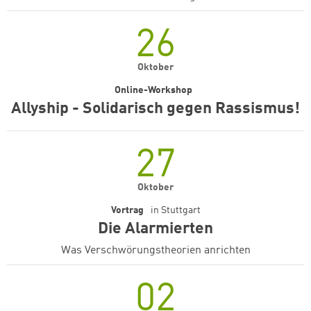
26
Oktober
Online-Workshop
Allyship - Solidarisch gegen Rassismus!
27
Oktober
Vortrag
in
Stuttgart
Die Alarmierten
Was Verschwörungstheorien anrichten
02