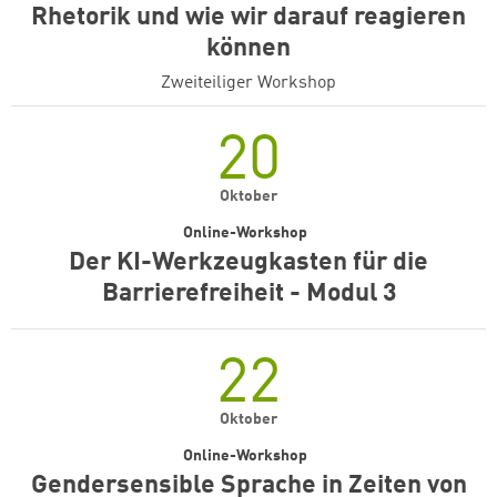
Rhetorik und wie wir darauf reagieren
können
Zweiteiliger Workshop
20
Oktober
Online-Workshop
Der KI-Werkzeugkasten für die
Barrierefreiheit - Modul 3
22
Oktober
Online-Workshop
Gendersensible Sprache in Zeiten von