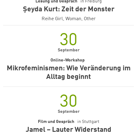
Lesung und Gespräch
in
Freiburg
Şeyda Kurt: Zeit der Monster
Reihe Girl, Woman, Other
30
September
Online-Workshop
Mikrofeminismen: Wie Veränderung im
Alltag beginnt
30
September
Film und Gespräch
in
Stuttgart
Jamel – Lauter Widerstand