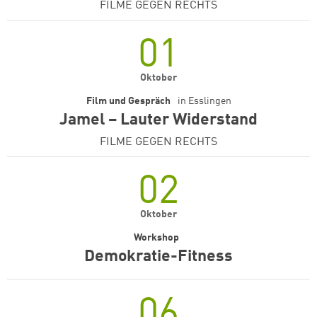
FILME GEGEN RECHTS
01
Oktober
Film und Gespräch
in
Esslingen
Jamel – Lauter Widerstand
FILME GEGEN RECHTS
02
Oktober
Workshop
Demokratie-Fitness
06