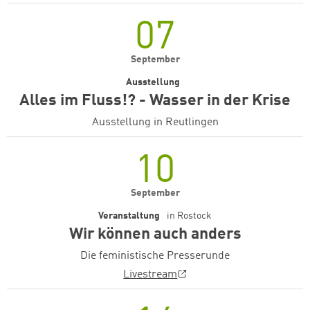
07
September
Ausstellung
Alles im Fluss!? - Wasser in der Krise
Ausstellung in Reutlingen
10
September
Veranstaltung
in
Rostock
Wir können auch anders
Die feministische Presserunde
Livestream