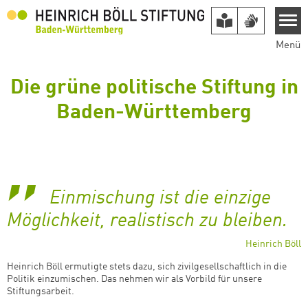
Direkt zum Inhalt
Menü
Die grüne politische Stiftung in
Baden-Württemberg
Einmischung ist die einzige
Möglichkeit, realistisch zu bleiben.
Heinrich Böll
Heinrich Böll ermutigte stets dazu, sich zivilgesellschaftlich in die
Politik einzumischen. Das nehmen wir als Vorbild für unsere
Stiftungsarbeit.