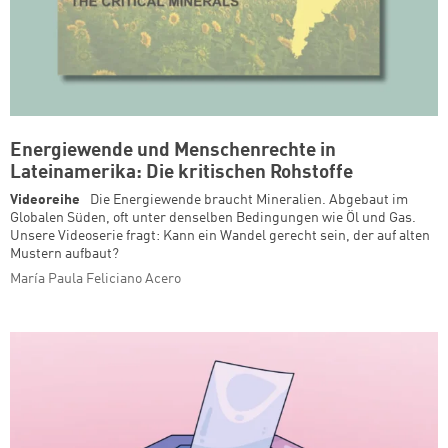
Energiewende und Menschenrechte in
Lateinamerika: Die kritischen Rohstoffe
Videoreihe
Die Energiewende braucht Mineralien. Abgebaut im
Globalen Süden, oft unter denselben Bedingungen wie Öl und Gas.
Unsere Videoserie fragt: Kann ein Wandel gerecht sein, der auf alten
Mustern aufbaut?
María Paula Feliciano Acero