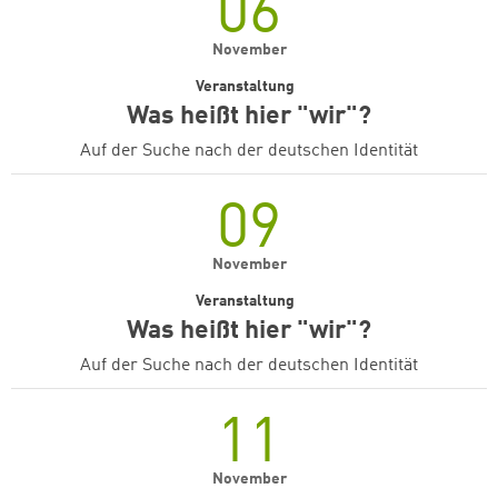
06
November
Veranstaltung
Was heißt hier "wir"?
Auf der Suche nach der deutschen Identität
09
November
Veranstaltung
Was heißt hier "wir"?
Auf der Suche nach der deutschen Identität
11
November