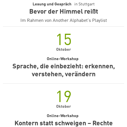
Lesung und Gespräch
in
Stuttgart
Bevor der Himmel reißt
Im Rahmen von Another Alphabet's Playlist
15
Oktober
Online-Workshop
Sprache, die einbezieht: erkennen,
verstehen, verändern
19
Oktober
Online-Workshop
Kontern statt schweigen – Rechte