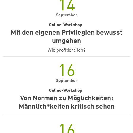
14
September
Online-Workshop
Mit den eigenen Privilegien bewusst
umgehen
Wie profitiere ich?
16
September
Online-Workshop
Von Normen zu Möglichkeiten:
Männlich*keiten kritisch sehen
16