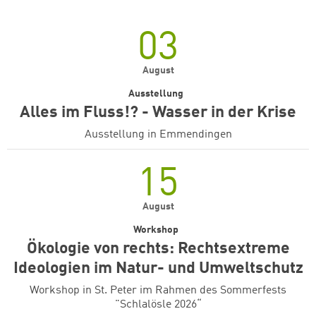
03
August
Ausstellung
Alles im Fluss!? - Wasser in der Krise
Ausstellung in Emmendingen
15
August
Workshop
Ökologie von rechts: Rechtsextreme
Ideologien im Natur- und Umweltschutz
Workshop in St. Peter im Rahmen des Sommerfests
"Schlalösle 2026“