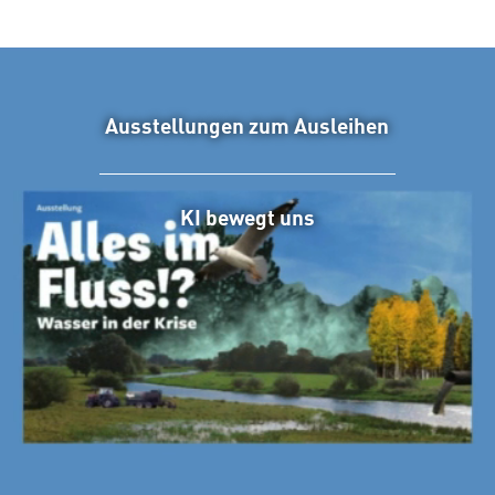
Ausstellungen zum Ausleihen
KI bewegt uns