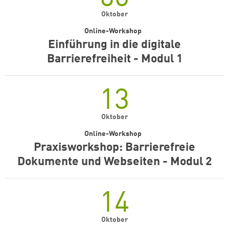
Oktober
Online-Workshop
Einführung in die digitale
Barrierefreiheit - Modul 1
13
Oktober
Online-Workshop
Praxisworkshop: Barrierefreie
Dokumente und Webseiten - Modul 2
14
Oktober