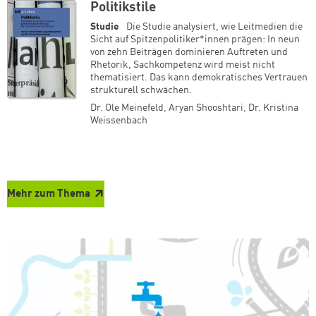
Politikstile
Studie
Die Studie analysiert, wie Leitmedien die
Sicht auf Spitzenpolitiker*innen prägen: In neun
von zehn Beiträgen dominieren Auftreten und
Rhetorik, Sachkompetenz wird meist nicht
thematisiert. Das kann demokratisches Vertrauen
strukturell schwächen.
Dr. Ole Meinefeld
,
Aryan Shooshtari
,
Dr. Kristina
Weissenbach
Mehr zum Thema