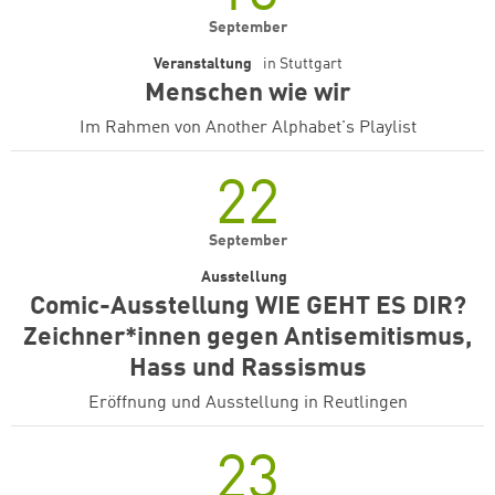
September
Veranstaltung
in
Stuttgart
Menschen wie wir
Im Rahmen von Another Alphabet's Playlist
22
September
Ausstellung
Comic-Ausstellung WIE GEHT ES DIR?
Zeichner*innen gegen Antisemitismus,
Hass und Rassismus
Eröffnung und Ausstellung in Reutlingen
23