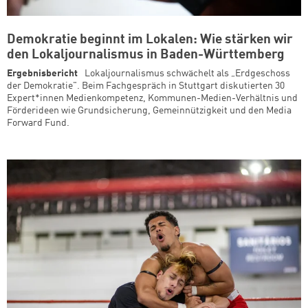
Demokratie beginnt im Lokalen: Wie stärken wir
den Lokaljournalismus in Baden-Württemberg
Ergebnisbericht
Lokaljournalismus schwächelt als „Erdgeschoss
der Demokratie". Beim Fachgespräch in Stuttgart diskutierten 30
Expert*innen Medienkompetenz, Kommunen-Medien-Verhältnis und
Förderideen wie Grundsicherung, Gemeinnützigkeit und den Media
Forward Fund.