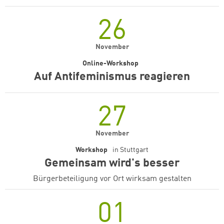
26
November
Online-Workshop
Auf Antifeminismus reagieren
27
November
Workshop
in
Stuttgart
Gemeinsam wird's besser
Bürgerbeteiligung vor Ort wirksam gestalten
01