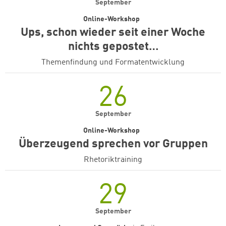
September
Online-Workshop
Ups, schon wieder seit einer Woche
nichts gepostet…
Themenfindung und Formatentwicklung
26
September
Online-Workshop
Überzeugend sprechen vor Gruppen
Rhetoriktraining
29
September