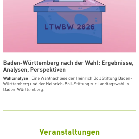
Baden-Württemberg nach der Wahl: Ergebnisse,
Analysen, Perspektiven
Wahlanalyse
Eine Wahlnachlese der Heinrich Böll Stiftung Baden-
Württemberg und der Heinrich-Böll-Stiftung zur Landtagswahl in
Baden-Württemberg.
Veranstaltungen