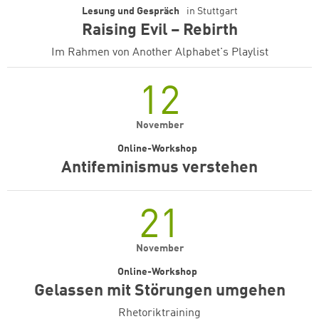
Lesung und Gespräch
in
Stuttgart
Raising Evil – Rebirth
Im Rahmen von Another Alphabet's Playlist
12
November
Online-Workshop
Antifeminismus verstehen
21
November
Online-Workshop
Gelassen mit Störungen umgehen
Rhetoriktraining