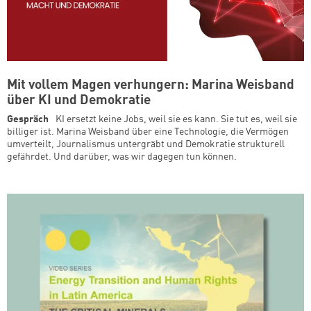
Mit vollem Magen verhungern: Marina Weisband
über KI und Demokratie
Gespräch
KI ersetzt keine Jobs, weil sie es kann. Sie tut es, weil sie
billiger ist. Marina Weisband über eine Technologie, die Vermögen
umverteilt, Journalismus untergräbt und Demokratie strukturell
gefährdet. Und darüber, was wir dagegen tun können.