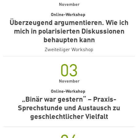
November
Online-Workshop
Überzeugend argumentieren. Wie ich
mich in polarisierten Diskussionen
behaupten kann
Zweiteiliger Workshop
03
November
Online-Workshop
„Binär war gestern“ – Praxis-
Sprechstunde und Austausch zu
geschlechtlicher Vielfalt