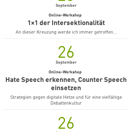
September
Online-Workshop
1×1 der Intersektionalität
An dieser Kreuzung werde ich immer getroffen…
26
September
Online-Workshop
Hate Speech erkennen, Counter Speech
einsetzen
Strategien gegen digitale Hetze und für eine vielfältige
Debattenkultur
26