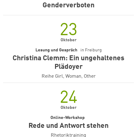
Genderverboten
23
Oktober
Lesung und Gespräch
in
Freiburg
Christina Clemm: Ein ungehaltenes
Plädoyer
Reihe Girl, Woman, Other
24
Oktober
Online-Workshop
Rede und Antwort stehen
Rhetoriktraining