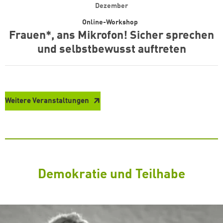
Dezember
Online-Workshop
Frauen*, ans Mikrofon! Sicher sprechen
und selbstbewusst auftreten
Weitere Veranstaltungen
Demokratie und Teilhabe