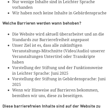
Nur wenige Inhalte sind in Leichter Sprache
vorhanden
Wir haben noch keine Inhalte in Gebärdensprache
Welche Barrieren werden wann behoben?
Die Website wird aktuell überarbeitet und an die
Standards zur Barrierefreiheit angepasst
Unser Ziel ist es, dass alle zukünftigen
Veranstaltungs-Mitschnitte (Video/Audio) unserer
Veranstaltungen Untertitel oder Transkripte
haben
Vorstellung der Stiftung und der Funktionsweise
in Leichter Sprache: Juni 2025
Vorstellung der Stiftung in Gebärdensprache: Juni
2025
Wenn wir Hinweise auf Barrieren bekommen,
bemühen wir uns, diese zu beseitigen.
Diese barrierefreien Inhalte sind auf der Website zu