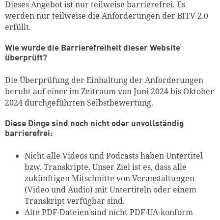
Dieses Angebot ist nur teilweise barrierefrei. Es
werden nur teilweise die Anforderungen der BITV 2.0
erfüllt.
Wie wurde die Barrierefreiheit dieser Website
überprüft?
Die Überprüfung der Einhaltung der Anforderungen
beruht auf einer im Zeitraum von
Juni 2024 bis Oktober
2024
durchgeführten Selbstbewertung.
Diese Dinge sind noch nicht oder unvollständig
barrierefrei:
Nicht alle Videos und Podcasts haben Untertitel
bzw. Transkripte. Unser Ziel ist es, dass alle
zukünftigen Mitschnitte von Veranstaltungen
(Video und Audio) mit Untertiteln oder einem
Transkript verfügbar sind.
Alte PDF-Dateien sind nicht PDF-UA-konform