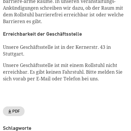
barriere-arme Räume. In unseren Veranstaltungs-
Ankündigungen schreiben wir dazu, ob der Raum mit
dem Rollstuhl barrierefrei erreichbar ist oder welche
Barrieren es gibt.
Erreichbarkeit der Geschäftsstelle
Unsere Geschäftsstelle ist in der Kernerstr. 43 in
Stuttgart.
Unsere Geschäftsstelle ist mit einem Rollstuhl nicht
erreichbar. Es gibt keinen Fahrstuhl. Bitte melden Sie
sich vorab per E-Mail oder Telefon bei uns.
PDF
Schlagworte