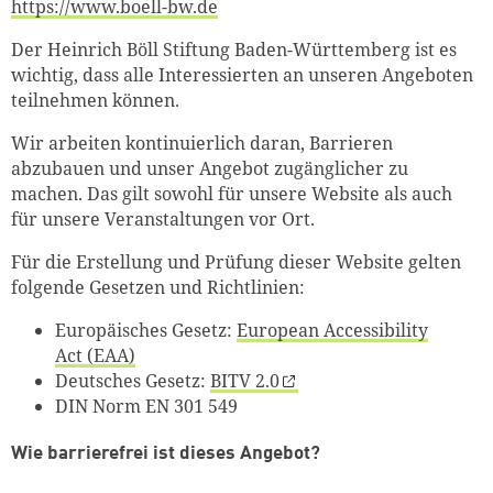
https://www.boell-bw.de
Der Heinrich Böll Stiftung Baden-Württemberg ist es
wichtig, dass alle Interessierten an unseren Angeboten
teilnehmen können.
Wir arbeiten kontinuierlich daran, Barrieren
abzubauen und unser Angebot zugänglicher zu
machen. Das gilt sowohl für unsere Website als auch
für unsere Veranstaltungen vor Ort.
Für die Erstellung und Prüfung dieser Website gelten
folgende Gesetzen und Richtlinien:
Europäisches Gesetz:
European Accessibility
Act (EAA)
Deutsches Gesetz:
BITV 2.0
DIN Norm EN 301 549
Wie barrierefrei ist dieses Angebot?