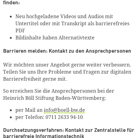
finden:
Neu hochgeladene Videos und Audios mit
Untertitel oder mit Transkript als barrierefreies
PDF
Bildinhalte haben Alternativtexte
Barrieren melden: Kontakt zu den Ansprechpersonen
Wir möchten unser Angebot gerne weiter verbessern.
Teilen Sie uns Ihre Probleme und Fragen zur digitalen
Barrierefreiheit gerne mit.
So erreichen Sie die Ansprechpersonen bei der
Heinrich Böll Stiftung Baden-Württemberg:
per Mail an
info@boell-bw.de
per Telefon:
0711 2633 94-10
Durchsetzungsverfahren: Kontakt zur Zentralstelle für
barrierefreie Informationstechnik