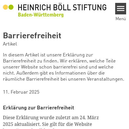
Direkt zum Inhalt
Menü
Barrierefreiheit
Artikel
In diesem Artikel ist unsere Erklärung zur
Barrierefreiheit zu finden. Wir erklären, welche Teile
unserer Website schon barrierefrei sind und welche
nicht. Außerdem gibt es Informationen über die
räumliche Barrierefreiheit bei unseren Veranstaltungen.
11. Februar 2025
Erklärung zur Barrierefreiheit
Diese Erklärung wurde zuletzt am 24. März
2025 aktualisiert. Sie gilt für die Website