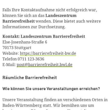
Falls Ihre Kontaktaufnahme nicht erfolgreich war,
können Sie sich an das
Landeszentrum
Barrierefreiheit
wenden. Diese bietet auch weitere
Informationen zur Durchsetzung
.
Kontakt: Landeszentrum Barrierefreiheit
Else-Josenhans-Straße 6
70173 Stuttgart
Website:
https://barrierefreiheit-bw.de
Telefon 0711 123-3636
E-Mail:
post@barrierefreiheit.bwl.de
Räumliche Barrierefreiheit
Wie können Sie unsere Veranstaltungen erreichen?
Unsere Veranstaltung finden an verschiedenen Orten in
Baden-Württemberg statt. Wir bemühen uns um