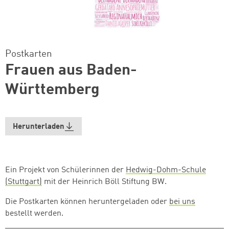
Postkarten
Frauen aus Baden-
Württemberg
Herunterladen
Ein Projekt von Schülerinnen der
Hedwig-Dohm-Schule
(Stuttgart)
mit der Heinrich Böll Stiftung BW.
Die Postkarten können heruntergeladen oder
bei uns
bestellt werden.