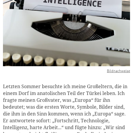
Bildnachweise
Letzten Sommer besuchte ich meine Großeltern, die in
einem Dorf im anatolischen Teil der Türkei leben. Ich
fragte meinen Großvater, was „Europa“ für ihn
bedeutet; was die ersten Worte, Symbole, Bilder sind,
die ihm in den Sinn kommen, wenn ich „Europa“ sage.
Er antwortete sofort: „Fortschritt, Technologie,
Intelligenz, harte Arbeit...“ und fügte hinzu: „Wir sind