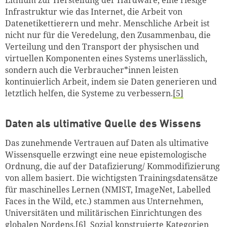
Infrastruktur wie das Internet, die Arbeit von
Datenetikettierern und mehr. Menschliche Arbeit ist
nicht nur für die Veredelung, den Zusammenbau, die
Verteilung und den Transport der physischen und
virtuellen Komponenten eines Systems unerlässlich,
sondern auch die Verbraucher*innen leisten
kontinuierlich Arbeit, indem sie Daten generieren und
letztlich helfen, die Systeme zu verbessern.
[5]
Daten als ultimative Quelle des Wissens
Das zunehmende Vertrauen auf Daten als ultimative
Wissensquelle erzwingt eine neue epistemologische
Ordnung, die auf der Datafizierung/ Kommodifizierung
von allem basiert. Die wichtigsten Trainingsdatensätze
für maschinelles Lernen (NMIST, ImageNet, Labelled
Faces in the Wild, etc.) stammen aus Unternehmen,
Universitäten und militärischen Einrichtungen des
globalen Nordens.
[6]
Sozial konstruierte Kategorien