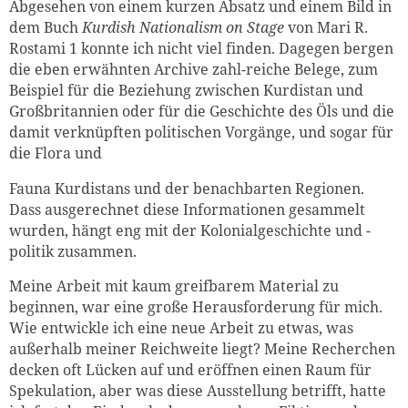
Abgesehen von einem kurzen Absatz und einem Bild in
dem Buch
Kurdish Nationalism on Stage
von Mari R.
Rostami 1 konnte ich nicht viel finden. Dagegen bergen
die eben erwähnten Archive zahl-reiche Belege, zum
Beispiel für die Beziehung zwischen Kurdistan und
Großbritannien oder für die Geschichte des Öls und die
damit verknüpften politischen Vorgänge, und sogar für
die Flora und
Fauna Kurdistans und der benachbarten Regionen.
Dass ausgerechnet diese Informationen gesammelt
wurden, hängt eng mit der Kolonialgeschichte und -
politik zusammen.
Meine Arbeit mit kaum greifbarem Material zu
beginnen, war eine große Herausforderung für mich.
Wie entwickle ich eine neue Arbeit zu etwas, was
außerhalb meiner Reichweite liegt? Meine Recherchen
decken oft Lücken auf und eröffnen einen Raum für
Spekulation, aber was diese Ausstellung betrifft, hatte