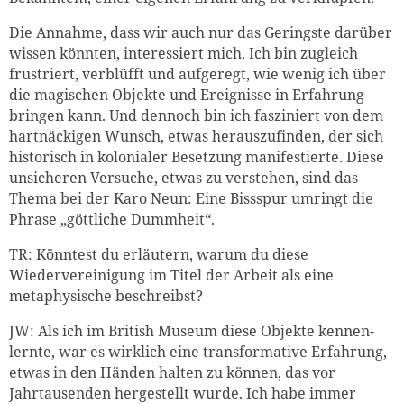
Die Annahme, dass wir auch nur das Geringste darüber
wissen könnten, interessiert mich. Ich bin zugleich
frustriert, verblüfft und aufgeregt, wie wenig ich über
die magischen Objekte und Ereignisse in Erfahrung
bringen kann. Und dennoch bin ich fasziniert von dem
hartnäckigen Wunsch, etwas herauszufinden, der sich
historisch in kolonialer Besetzung manifestierte. Diese
unsicheren Versuche, etwas zu verstehen, sind das
Thema bei der Karo Neun: Eine Bissspur umringt die
Phrase „göttliche Dummheit“.
TR: Könntest du erläutern, warum du diese
Wiedervereinigung im Titel der Arbeit als eine
metaphysische beschreibst?
JW: Als ich im British Museum diese Objekte kennen-
lernte, war es wirklich eine transformative Erfahrung,
etwas in den Händen halten zu können, das vor
Jahrtausenden hergestellt wurde. Ich habe immer