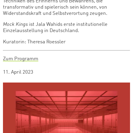
Techniken des Erinnerns und Bewahrens, die
transformativ und spielerisch sein können, von
Widerstandskraft und Selbstverortung zeugen.
Mock Kings
ist Jala Wahids erste institutionelle
Einzelausstellung in Deutschland.
Kuratorin: Theresa Roessler
Zum Programm
11. April 2023