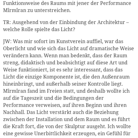
Funktionsweise des Raums mit jener der Performance
Mîrmîran zu unterstreichen.
TR: Ausgehend von der Einbindung der Architektur –
welche Rolle spielte das Licht?
JW: Was mir sofort im Kunstverein auffiel, war das
Oberlicht und wie sich das Licht auf dramatische Weise
verändern kann. Wenn man bedenkt, dass der Raum
streng, didaktisch und beabsichtigt auf diese Art und
Weise funktioniert, ist es sehr interessant, dass das
Licht die einzige Komponente ist, die den Außenraum
hineinbringt, und außerhalb seiner Kontrolle liegt.
Mîrmîran fand im Freien statt, und deshalb wollte ich
auf die Tageszeit und die Bedingungen der
Performance verweisen, auf ihren Beginn und ihren
Nachhall. Das Licht verstärkt auch die Beziehung
zwischen der Installation und dem Raum und es führt
die Kraft fort, die von der Skulptur ausgeht. Ich wollte
eine gewisse Unerbittlichkeit erzeugen, ein Gefühl für