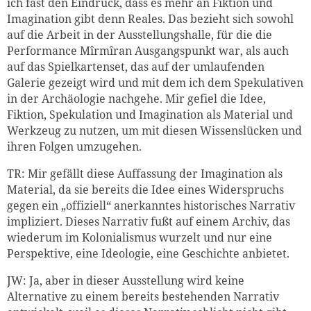
ich fast den Eindruck, dass es mehr an Fiktion und
Imagination gibt denn Reales. Das bezieht sich sowohl
auf die Arbeit in der Ausstellungshalle, für die die
Performance Mîrmîran Ausgangspunkt war, als auch
auf das Spielkartenset, das auf der umlaufenden
Galerie gezeigt wird und mit dem ich dem Spekulativen
in der Archäologie nachgehe. Mir gefiel die Idee,
Fiktion, Spekulation und Imagination als Material und
Werkzeug zu nutzen, um mit diesen Wissenslücken und
ihren Folgen umzugehen.
TR: Mir gefällt diese Auffassung der Imagination als
Material, da sie bereits die Idee eines Widerspruchs
gegen ein „offiziell“ anerkanntes historisches Narrativ
impliziert. Dieses Narrativ fußt auf einem Archiv, das
wiederum im Kolonialismus wurzelt und nur eine
Perspektive, eine Ideologie, eine Geschichte anbietet.
JW: Ja, aber in dieser Ausstellung wird keine
Alternative zu einem bereits bestehenden Narrativ