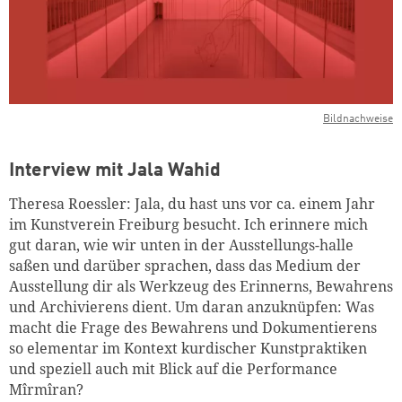
Bildnachweise
Interview mit Jala Wahid
Theresa Roessler: Jala, du hast uns vor ca. einem Jahr
im Kunstverein Freiburg besucht. Ich erinnere mich
gut daran, wie wir unten in der Ausstellungs-halle
saßen und darüber sprachen, dass das Medium der
Ausstellung dir als Werkzeug des Erinnerns, Bewahrens
und Archivierens dient. Um daran anzuknüpfen: Was
macht die Frage des Bewahrens und Dokumentierens
so elementar im Kontext kurdischer Kunstpraktiken
und speziell auch mit Blick auf die Performance
Mîrmîran?