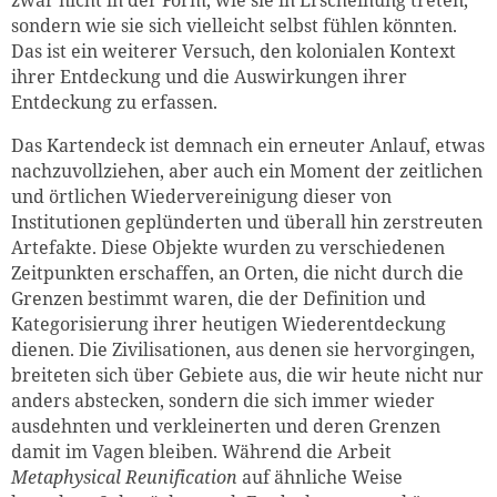
sondern wie sie sich vielleicht selbst fühlen könnten.
Das ist ein weiterer Versuch, den kolonialen Kontext
ihrer Entdeckung und die Auswirkungen ihrer
Entdeckung zu erfassen.
Das Kartendeck ist demnach ein erneuter Anlauf, etwas
nachzuvollziehen, aber auch ein Moment der zeitlichen
und örtlichen Wiedervereinigung dieser von
Institutionen geplünderten und überall hin zerstreuten
Artefakte. Diese Objekte wurden zu verschiedenen
Zeitpunkten erschaffen, an Orten, die nicht durch die
Grenzen bestimmt waren, die der Definition und
Kategorisierung ihrer heutigen Wiederentdeckung
dienen. Die Zivilisationen, aus denen sie hervorgingen,
breiteten sich über Gebiete aus, die wir heute nicht nur
anders abstecken, sondern die sich immer wieder
ausdehnten und verkleinerten und deren Grenzen
damit im Vagen bleiben. Während die Arbeit
Metaphysical Reunification
auf ähnliche Weise