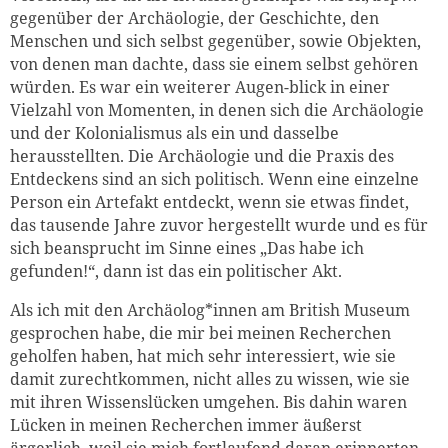
gegenüber der Archäologie, der Geschichte, den
Menschen und sich selbst gegenüber, sowie Objekten,
von denen man dachte, dass sie einem selbst gehören
würden. Es war ein weiterer Augen-blick in einer
Vielzahl von Momenten, in denen sich die Archäologie
und der Kolonialismus als ein und dasselbe
herausstellten. Die Archäologie und die Praxis des
Entdeckens sind an sich politisch. Wenn eine einzelne
Person ein Artefakt entdeckt, wenn sie etwas findet,
das tausende Jahre zuvor hergestellt wurde und es für
sich beansprucht im Sinne eines „Das habe ich
gefunden!“, dann ist das ein politischer Akt.
Als ich mit den Archäolog*innen am British Museum
gesprochen habe, die mir bei meinen Recherchen
geholfen haben, hat mich sehr interessiert, wie sie
damit zurechtkommen, nicht alles zu wissen, wie sie
mit ihren Wissenslücken umgehen. Bis dahin waren
Lücken in meinen Recherchen immer äußerst