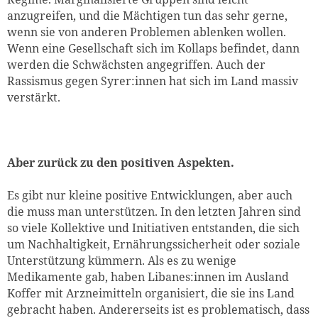
anzugreifen, und die Mächtigen tun das sehr gerne,
wenn sie von anderen Problemen ablenken wollen.
Wenn eine Gesellschaft sich im Kollaps befindet, dann
werden die Schwächsten angegriffen. Auch der
Rassismus gegen Syrer:innen hat sich im Land massiv
verstärkt.
Aber zurück zu den positiven Aspekten.
Es gibt nur kleine positive Entwicklungen, aber auch
die muss man unterstützen. In den letzten Jahren sind
so viele Kollektive und Initiativen entstanden, die sich
um Nachhaltigkeit, Ernährungssicherheit oder soziale
Unterstützung kümmern. Als es zu wenige
Medikamente gab, haben Libanes:innen im Ausland
Koffer mit Arzneimitteln organisiert, die sie ins Land
gebracht haben. Andererseits ist es problematisch, dass