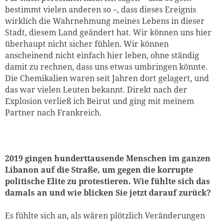
bestimmt vielen anderen so –, dass dieses Ereignis
wirklich die Wahrnehmung meines Lebens in dieser
Stadt, diesem Land geändert hat. Wir können uns hier
überhaupt nicht sicher fühlen. Wir können
anscheinend nicht einfach hier leben, ohne ständig
damit zu rechnen, dass uns etwas umbringen könnte.
Die Chemikalien waren seit Jahren dort gelagert, und
das war vielen Leuten bekannt. Direkt nach der
Explosion verließ ich Beirut und ging mit meinem
Partner nach Frankreich.
2019 gingen hunderttausende Menschen im ganzen
Libanon auf die Straße, um gegen die korrupte
politische Elite zu protestieren. Wie fühlte sich das
damals an und wie blicken Sie jetzt darauf zurück?
Es fühlte sich an, als wären plötzlich Veränderungen