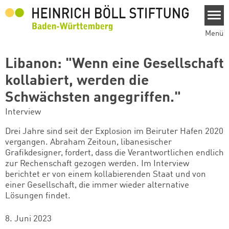
Direkt zum Inhalt
Menü
Libanon: "Wenn eine Gesellschaft
kollabiert, werden die
Schwächsten angegriffen."
Interview
Drei Jahre sind seit der Explosion im Beiruter Hafen 2020
vergangen. Abraham Zeitoun, libanesischer
Grafikdesigner, fordert, dass die Verantwortlichen endlich
zur Rechenschaft gezogen werden. Im Interview
berichtet er von einem kollabierenden Staat und von
einer Gesellschaft, die immer wieder alternative
Lösungen findet.
8. Juni 2023