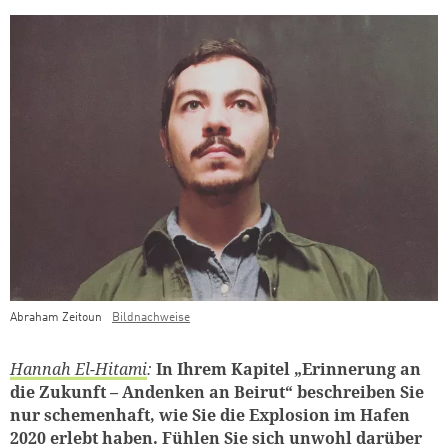
Abraham Zeitoun
Bildnachweise
Teaser Bild Untertitel
Hannah El-Hitami
:
In Ihrem Kapitel „Erinnerung an
die Zukunft – Andenken an Beirut“ beschreiben Sie
nur schemenhaft, wie Sie die Explosion im Hafen
2020 erlebt haben. Fühlen Sie sich unwohl darüber