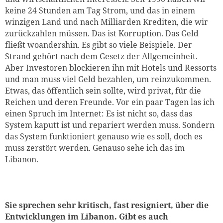
keine 24 Stunden am Tag Strom, und das in einem
winzigen Land und nach Milliarden Krediten, die wir
zurückzahlen müssen. Das ist Korruption. Das Geld
fließt woandershin. Es gibt so viele Beispiele. Der
Strand gehört nach dem Gesetz der Allgemeinheit.
Aber Investoren blockieren ihn mit Hotels und Ressorts
und man muss viel Geld bezahlen, um reinzukommen.
Etwas, das öffentlich sein sollte, wird privat, für die
Reichen und deren Freunde. Vor ein paar Tagen las ich
einen Spruch im Internet: Es ist nicht so, dass das
System kaputt ist und repariert werden muss. Sondern
das System funktioniert genauso wie es soll, doch es
muss zerstört werden. Genauso sehe ich das im
Libanon.
Sie sprechen sehr kritisch, fast resigniert, über die
Entwicklungen im Libanon. Gibt es auch