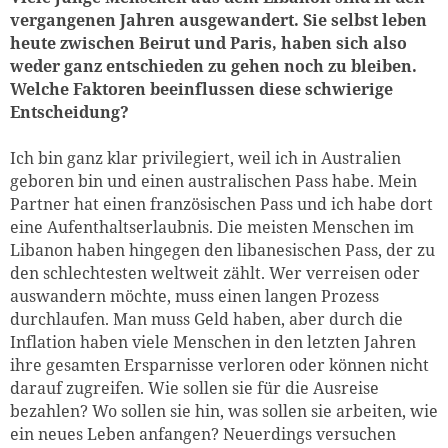
vergangenen Jahren ausgewandert. Sie selbst leben
heute zwischen Beirut und Paris, haben sich also
weder ganz entschieden zu gehen noch zu bleiben.
Welche Faktoren beeinflussen diese schwierige
Entscheidung?
Ich bin ganz klar privilegiert, weil ich in Australien
geboren bin und einen australischen Pass habe. Mein
Partner hat einen französischen Pass und ich habe dort
eine Aufenthaltserlaubnis. Die meisten Menschen im
Libanon haben hingegen den libanesischen Pass, der zu
den schlechtesten weltweit zählt. Wer verreisen oder
auswandern möchte, muss einen langen Prozess
durchlaufen. Man muss Geld haben, aber durch die
Inflation haben viele Menschen in den letzten Jahren
ihre gesamten Ersparnisse verloren oder können nicht
darauf zugreifen. Wie sollen sie für die Ausreise
bezahlen? Wo sollen sie hin, was sollen sie arbeiten, wie
ein neues Leben anfangen? Neuerdings versuchen