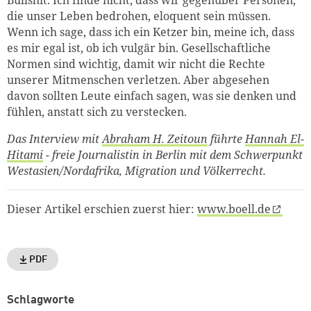
die unser Leben bedrohen, eloquent sein müssen.
Wenn ich sage, dass ich ein Ketzer bin, meine ich, dass
es mir egal ist, ob ich vulgär bin. Gesellschaftliche
Normen sind wichtig, damit wir nicht die Rechte
unserer Mitmenschen verletzen. Aber abgesehen
davon sollten Leute einfach sagen, was sie denken und
fühlen, anstatt sich zu verstecken.
Das Interview mit
Abraham H. Zeitoun
führte
Hannah El-
Hitami
- freie Journalistin in Berlin mit dem Schwerpunkt
Westasien/Nordafrika, Migration und Völkerrecht.
Dieser Artikel erschien zuerst hier:
www.boell.de
PDF
Schlagworte