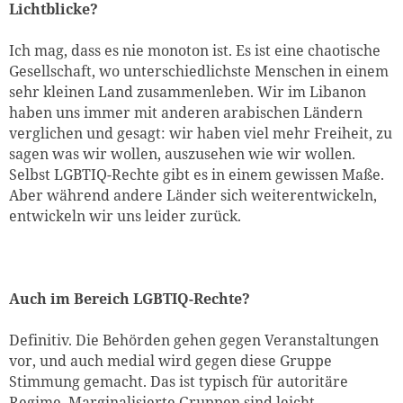
Lichtblicke?
Ich mag, dass es nie monoton ist. Es ist eine chaotische
Gesellschaft, wo unterschiedlichste Menschen in einem
sehr kleinen Land zusammenleben. Wir im Libanon
haben uns immer mit anderen arabischen Ländern
verglichen und gesagt: wir haben viel mehr Freiheit, zu
sagen was wir wollen, auszusehen wie wir wollen.
Selbst LGBTIQ-Rechte gibt es in einem gewissen Maße.
Aber während andere Länder sich weiterentwickeln,
entwickeln wir uns leider zurück.
Auch im Bereich LGBTIQ-Rechte?
Definitiv. Die Behörden gehen gegen Veranstaltungen
vor, und auch medial wird gegen diese Gruppe
Stimmung gemacht. Das ist typisch für autoritäre
Regime. Marginalisierte Gruppen sind leicht