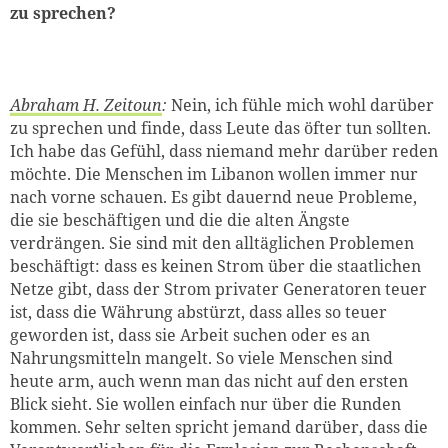
zu sprechen?
Abraham H. Zeitoun
:
Nein, ich fühle mich wohl darüber
zu sprechen und finde, dass Leute das öfter tun sollten.
Ich habe das Gefühl, dass niemand mehr darüber reden
möchte. Die Menschen im Libanon wollen immer nur
nach vorne schauen. Es gibt dauernd neue Probleme,
die sie beschäftigen und die die alten Ängste
verdrängen. Sie sind mit den alltäglichen Problemen
beschäftigt: dass es keinen Strom über die staatlichen
Netze gibt, dass der Strom privater Generatoren teuer
ist, dass die Währung abstürzt, dass alles so teuer
geworden ist, dass sie Arbeit suchen oder es an
Nahrungsmitteln mangelt. So viele Menschen sind
heute arm, auch wenn man das nicht auf den ersten
Blick sieht. Sie wollen einfach nur über die Runden
kommen. Sehr selten spricht jemand darüber, dass die