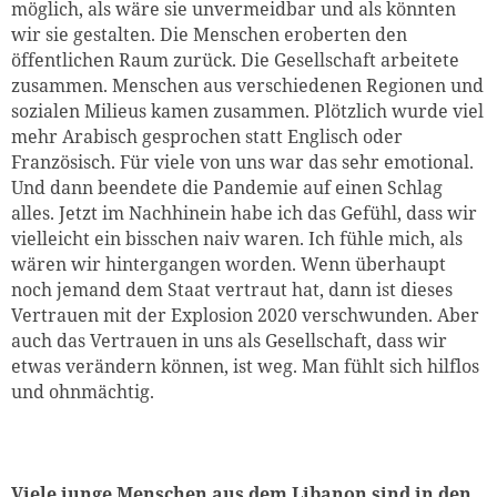
möglich, als wäre sie unvermeidbar und als könnten
wir sie gestalten. Die Menschen eroberten den
öffentlichen Raum zurück. Die Gesellschaft arbeitete
zusammen. Menschen aus verschiedenen Regionen und
sozialen Milieus kamen zusammen. Plötzlich wurde viel
mehr Arabisch gesprochen statt Englisch oder
Französisch. Für viele von uns war das sehr emotional.
Und dann beendete die Pandemie auf einen Schlag
alles. Jetzt im Nachhinein habe ich das Gefühl, dass wir
vielleicht ein bisschen naiv waren. Ich fühle mich, als
wären wir hintergangen worden. Wenn überhaupt
noch jemand dem Staat vertraut hat, dann ist dieses
Vertrauen mit der Explosion 2020 verschwunden. Aber
auch das Vertrauen in uns als Gesellschaft, dass wir
etwas verändern können, ist weg. Man fühlt sich hilflos
und ohnmächtig.
Viele junge Menschen aus dem Libanon sind in den