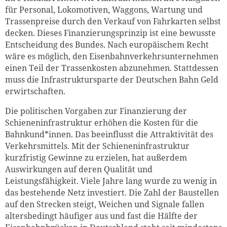
für Personal, Lokomotiven, Waggons, Wartung und
Trassenpreise durch den Verkauf von Fahrkarten selbst
decken. Dieses Finanzierungsprinzip ist eine bewusste
Entscheidung des Bundes. Nach europäischem Recht
wäre es möglich, den Eisenbahnverkehrsunternehmen
einen Teil der Trassenkosten abzunehmen. Stattdessen
muss die Infrastruktursparte der Deutschen Bahn Geld
erwirtschaften.
Die politischen Vorgaben zur Finanzierung der
Schieneninfrastruktur erhöhen die Kosten für die
Bahnkund*innen. Das beeinflusst die Attraktivität des
Verkehrsmittels. Mit der Schieneninfrastruktur
kurzfristig Gewinne zu erzielen, hat außerdem
Auswirkungen auf deren Qualität und
Leistungsfähigkeit. Viele Jahre lang wurde zu wenig in
das bestehende Netz investiert. Die Zahl der Baustellen
auf den Strecken steigt, Weichen und Signale fallen
altersbedingt häufiger aus und fast die Hälfte der