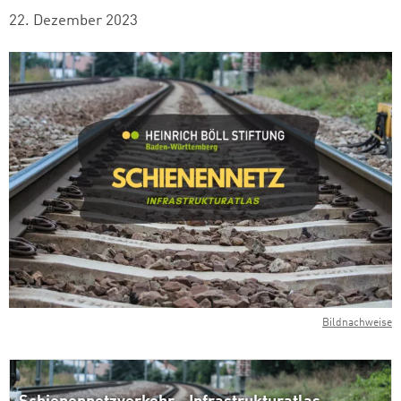
22. Dezember 2023
Bildnachweise