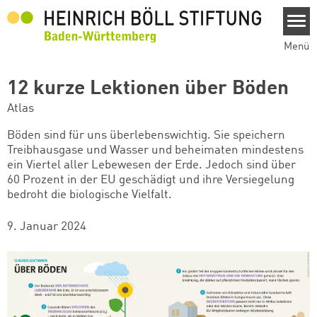
Direkt zum Inhalt
Menü
12 kurze Lektionen über Böden
Atlas
Böden sind für uns überlebenswichtig. Sie speichern
Treibhausgase und Wasser und beheimaten mindestens
ein Viertel aller Lebewesen der Erde. Jedoch sind über
60 Prozent in der EU geschädigt und ihre Versiegelung
bedroht die biologische Vielfalt.
9. Januar 2024