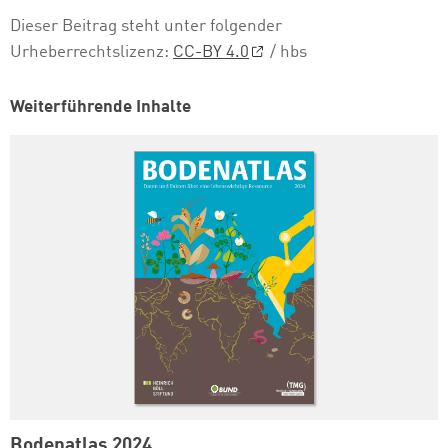
Dieser Beitrag steht unter folgender
Urheberrechtslizenz:
CC-BY 4.0
/ hbs
Weiterführende Inhalte
Bodenatlas 2024