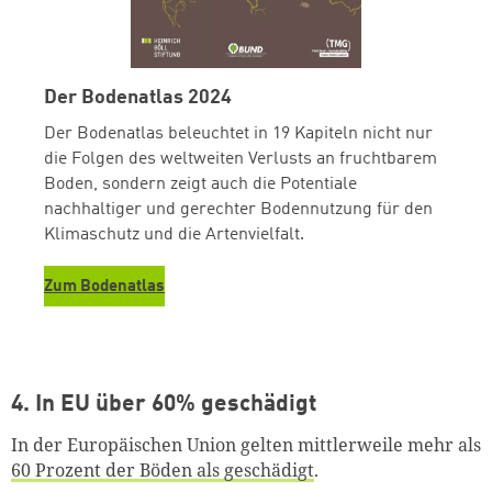
Der Bodenatlas 2024
Der Bodenatlas beleuchtet in 19 Kapiteln nicht nur
die Folgen des weltweiten Verlusts an fruchtbarem
Boden, sondern zeigt auch die Potentiale
nachhaltiger und gerechter Bodennutzung für den
Klimaschutz und die Artenvielfalt.
Zum Bodenatlas
4. In EU über 60% geschädigt
In der Europäischen Union gelten mittlerweile mehr als
60 Prozent der Böden als geschädigt
.