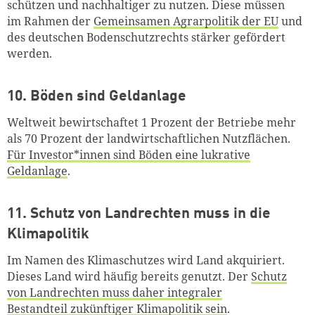
schützen und nachhaltiger zu nutzen. Diese müssen
im Rahmen der
Gemeinsamen Agrarpolitik der EU
und
des deutschen Bodenschutzrechts stärker gefördert
werden.
10. Böden sind Geldanlage
Weltweit bewirtschaftet 1 Prozent der Betriebe mehr
als 70 Prozent der landwirtschaftlichen Nutzflächen.
Für Investor*innen sind Böden eine lukrative
Geldanlage
.
11. Schutz von Landrechten muss in die
Klimapolitik
Im Namen des Klimaschutzes wird Land akquiriert.
Dieses Land wird häufig bereits genutzt. Der
Schutz
von Landrechten muss daher integraler
Bestandteil zukünftiger Klimapolitik sein
.