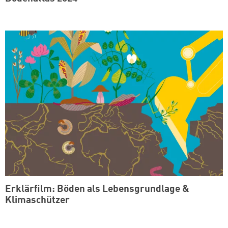
Erklärfilm: Böden als Lebensgrundlage &
Klimaschützer