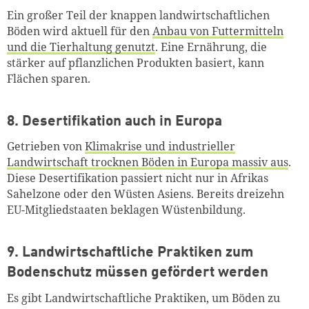
Ein großer Teil der knappen landwirtschaftlichen
Böden wird aktuell für den
Anbau von Futtermitteln
und die Tierhaltung genutzt
. Eine Ernährung, die
stärker auf pflanzlichen Produkten basiert, kann
Flächen sparen.
8. Desertifikation auch in Europa
Getrieben von
Klimakrise und industrieller
Landwirtschaft trocknen Böden in Europa massiv aus
.
Diese
Desertifikation
passiert nicht nur in Afrikas
Sahelzone oder den Wüsten Asiens. Bereits dreizehn
EU-Mitgliedstaaten beklagen Wüstenbildung.
9. Landwirtschaftliche Praktiken zum
Bodenschutz müssen gefördert werden
Es gibt Landwirtschaftliche Praktiken, um Böden zu