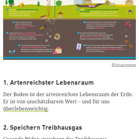
Bildnachweise
1. Artenreichster Lebensraum
Der Boden ist der artenreichste Lebensraum der Erde.
Er ist von unschätzbarem Wert – und für uns
überlebenswichtig
.
2. Speichern Treibhausgas