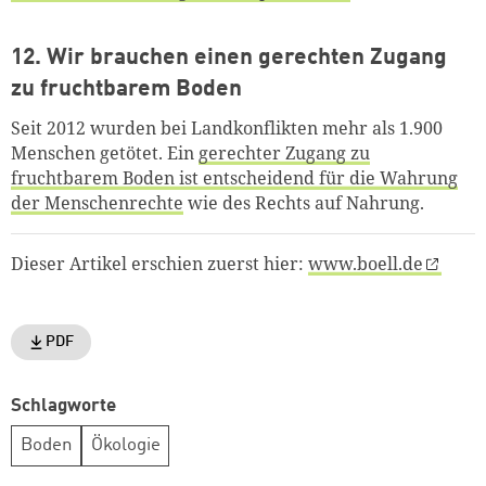
12. Wir brauchen einen gerechten Zugang
zu fruchtbarem Boden
Seit 2012 wurden bei Landkonflikten mehr als 1.900
Menschen getötet. Ein
gerechter Zugang zu
fruchtbarem Boden ist entscheidend für die Wahrung
der Menschenrechte
wie des Rechts auf Nahrung.
Dieser Artikel erschien zuerst hier:
www.boell.de
PDF
Schlagworte
Boden
Ökologie