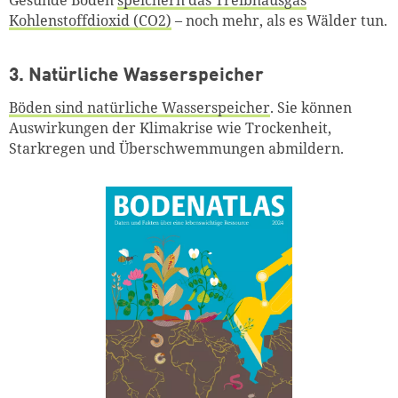
Gesunde Böden
speichern das Treibhausgas
Kohlenstoffdioxid (CO2)
– noch mehr, als es Wälder tun.
3. Natürliche Wasserspeicher
Böden sind natürliche Wasserspeicher
. Sie können
Auswirkungen der Klimakrise
wie Trockenheit,
Starkregen und Überschwemmungen abmildern.