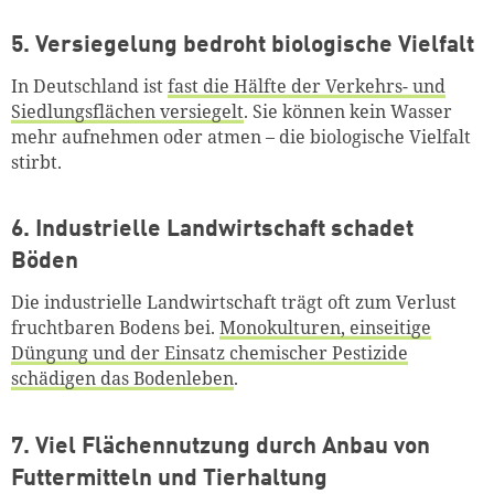
5. Versiegelung bedroht biologische Vielfalt
In Deutschland ist
fast die Hälfte der Verkehrs- und
Siedlungsflächen versiegelt
. Sie können kein Wasser
mehr aufnehmen oder atmen – die biologische Vielfalt
stirbt.
6. Industrielle Landwirtschaft schadet
Böden
Die industrielle Landwirtschaft trägt oft zum Verlust
fruchtbaren Bodens bei.
Monokulturen, einseitige
Düngung und der Einsatz chemischer Pestizide
schädigen das Bodenleben
.
7. Viel Flächennutzung durch Anbau von
Futtermitteln und Tierhaltung