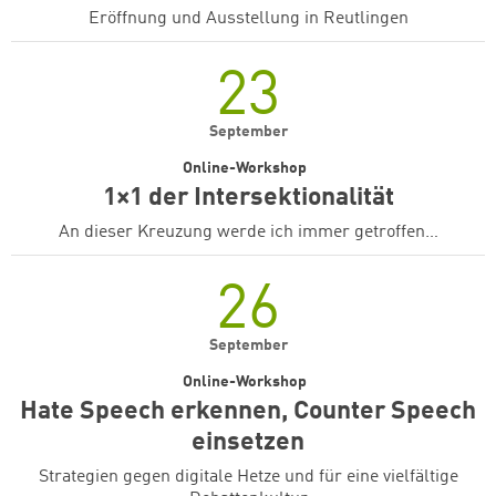
Eröffnung und Ausstellung in Reutlingen
23
September
Online-Workshop
1×1 der Intersektionalität
An dieser Kreuzung werde ich immer getroffen…
26
September
Online-Workshop
Hate Speech erkennen, Counter Speech
einsetzen
Strategien gegen digitale Hetze und für eine vielfältige