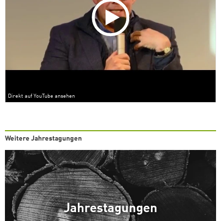
Direkt auf YouTube ansehen
Weitere Jahrestagungen
Jahrestagungen