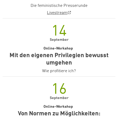
Die feministische Presserunde
Livestream
14
September
Online-Workshop
Mit den eigenen Privilegien bewusst
umgehen
Wie profitiere ich?
16
September
Online-Workshop
Von Normen zu Möglichkeiten: