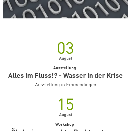
03
August
Ausstellung
Alles im Fluss!? - Wasser in der Krise
Ausstellung in Emmendingen
15
August
Workshop