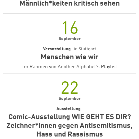
Männlich*keiten kritisch sehen
16
September
Veranstaltung
in
Stuttgart
Menschen wie wir
Im Rahmen von Another Alphabet's Playlist
22
September
Ausstellung
Comic-Ausstellung WIE GEHT ES DIR?
Zeichner*innen gegen Antisemitismus,
Hass und Rassismus