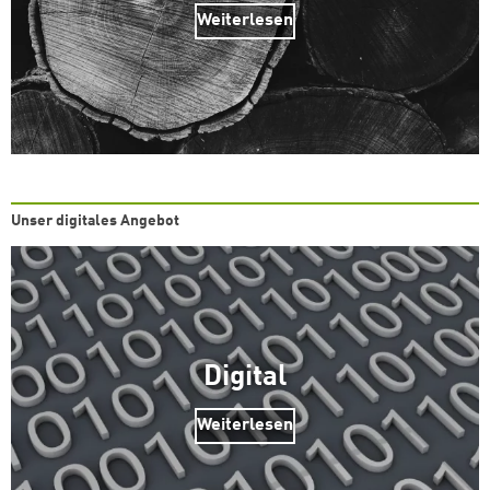
Weiterlesen
Unser digitales Angebot
Digital
Weiterlesen