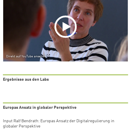
Direkt auf YouTube ansehen
Ergebnisse aus den Labs
Europas Ansatz in globaler Perspektive
Input Ralf Bendrath: Europas Ansatz der Digitalregulierung in
globaler Perspektive