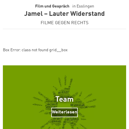
Film und Gespräch
in
Esslingen
Jamel – Lauter Widerstand
FILME GEGEN RECHTS
Box Error: class not found grid__box
Team
Weiterlesen