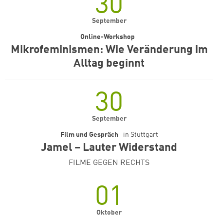
30
September
Online-Workshop
Mikrofeminismen: Wie Veränderung im
Alltag beginnt
30
September
Film und Gespräch
in
Stuttgart
Jamel – Lauter Widerstand
FILME GEGEN RECHTS
01
Oktober