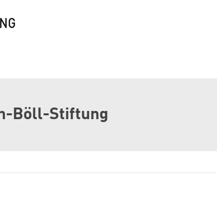
h-Böll-Stiftung