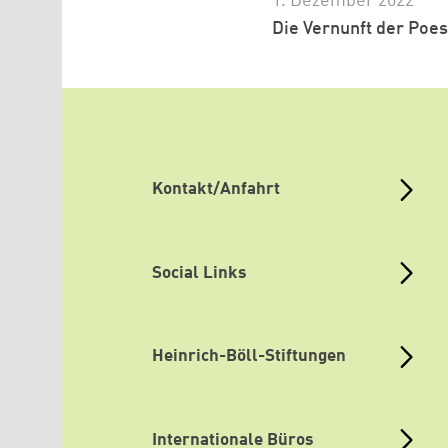
1. Dezember 2022
Die Vernunft der Poes
Kontakt/Anfahrt
Social Links
Heinrich-Böll-Stiftungen
Internationale Büros