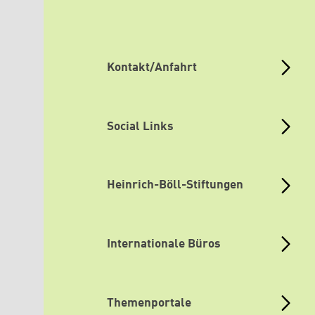
Kontakt/Anfahrt
Social Links
Heinrich-Böll-Stiftungen
Internationale Büros
Themenportale