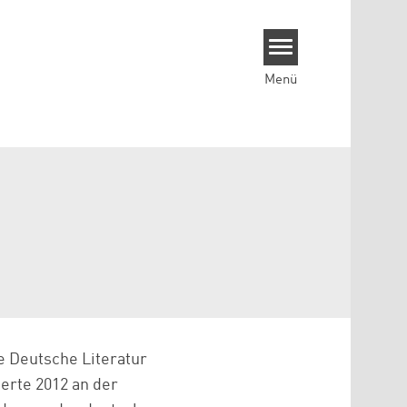
Menü
e Deutsche Literatur
erte 2012 an der