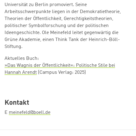
Universität zu Berlin promoviert. Seine
Arbeitsschwerpunkte liegen in der Demokratietheorie,
Theorien der Öffentlichkeit, Gerechtigkeitstheorien,
politischer Symbolforschung und der politischen
Ideengeschichte. Ole Meinefeld leitet gegenwärtig die
Grüne Akademie, einen Think Tank der Heinrich-Böll-
Stiftung.
Aktuelles Buch:
»Das Wagnis der Öffentlichkeit«: Politische Stile bei
Hannah Arendt
(Campus Verlag: 2025)
Kontakt
E
meinefeld@boell.de