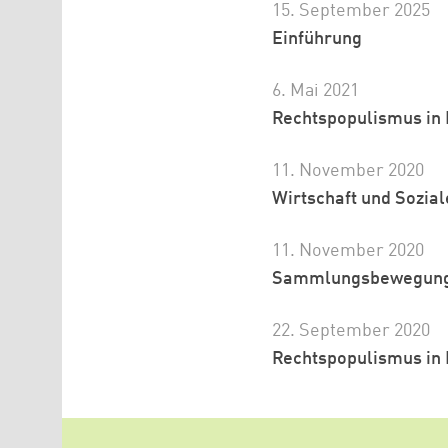
15. September 2025
Einführung
6. Mai 2021
Rechtspopulismus in
11. November 2020
Wirtschaft und Soziale
11. November 2020
Sammlungsbewegung 
22. September 2020
Rechtspopulismus in