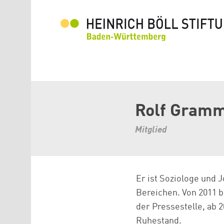
Direkt zum Inhalt
Rolf Gram
Mitglied
Er ist Soziologe und 
Bereichen. Von 2011 
der Pressestelle, ab 2
Ruhestand.