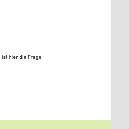
 ist hier die Frage