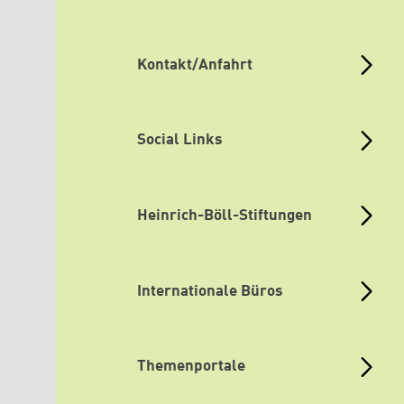
Kontakt/Anfahrt
Social Links
Heinrich-Böll-Stiftungen
Internationale Büros
Themenportale