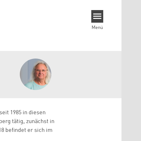
Menü
seit 1985 in diesen
rg tätig, zunächst in
8 befindet er sich im