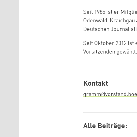
Seit 1985 ist er Mitg
Odenwald-Kraichgau a
Deutschen Journalist
Seit Oktober 2012 ist
Vorsitzenden gewählt.
Kontakt
gramm@vorstand.boe
Alle Beiträge: