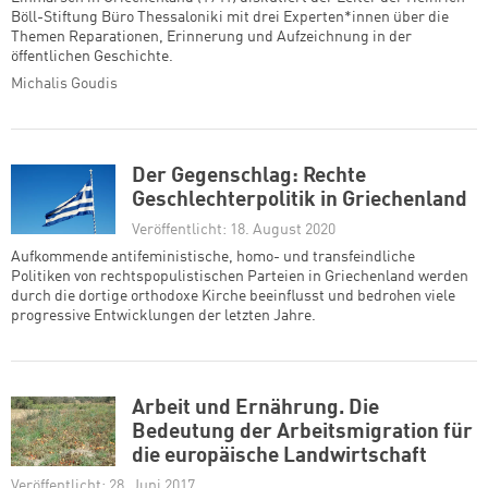
Böll-Stiftung Büro Thessaloniki mit drei Experten*innen über die
Themen Reparationen, Erinnerung und Aufzeichnung in der
öffentlichen Geschichte.
Michalis Goudis
Der Gegenschlag: Rechte
Geschlechterpolitik in Griechenland
Veröffentlicht: 18. August 2020
Aufkommende antifeministische, homo- und transfeindliche
Politiken von rechtspopulistischen Parteien in Griechenland werden
durch die dortige orthodoxe Kirche beeinflusst und bedrohen viele
progressive Entwicklungen der letzten Jahre.
Arbeit und Ernährung. Die
Bedeutung der Arbeitsmigration für
die europäische Landwirtschaft
Veröffentlicht: 28. Juni 2017