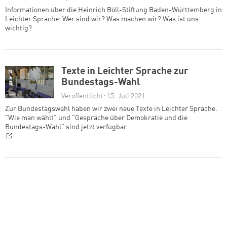
Informationen über die Heinrich Böll-Stiftung Baden-Württemberg in
Leichter Sprache: Wer sind wir? Was machen wir? Was ist uns
wichtig?
Texte in Leichter Sprache zur
Bundestags-Wahl
Veröffentlicht: 15. Juli 2021
Zur Bundestagswahl haben wir zwei neue Texte in Leichter Sprache.
"Wie man wählt" und "Gespräche über Demokratie und die
Bundestags-Wahl" sind jetzt verfügbar.