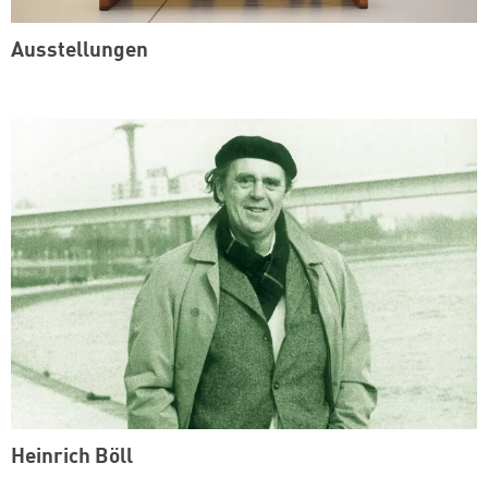
Ausstellungen
Heinrich Böll