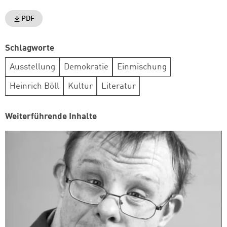
PDF
Schlagworte
Ausstellung
Demokratie
Einmischung
Heinrich Böll
Kultur
Literatur
Weiterführende Inhalte