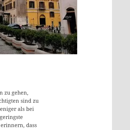
n zu gehen,
htigten sind zu
eniger als bei
geringste
 erinnern, dass