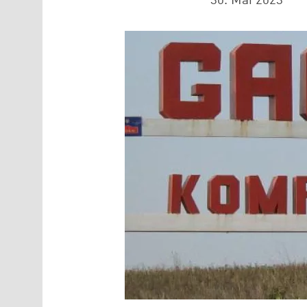
30. Mai 2023