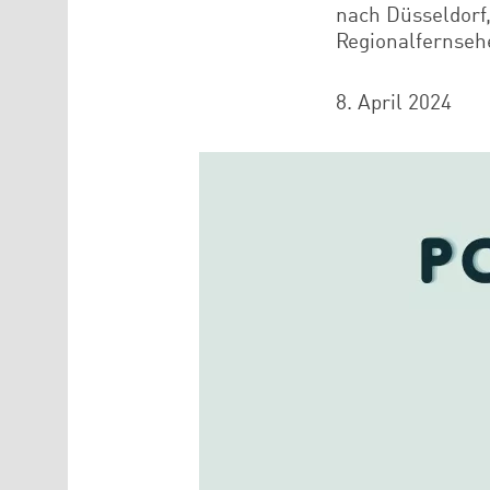
nach Düsseldorf,
Regionalfernsehe
8. April 2024