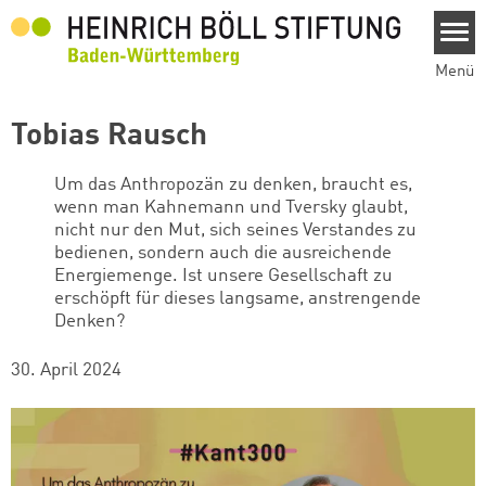
Direkt zum Inhalt
Menü
Tobias Rausch
Um das Anthropozän zu denken, braucht es,
wenn man Kahnemann und Tversky glaubt,
nicht nur den Mut, sich seines Verstandes zu
bedienen, sondern auch die ausreichende
Energiemenge. Ist unsere Gesellschaft zu
erschöpft für dieses langsame, anstrengende
Denken?
30. April 2024