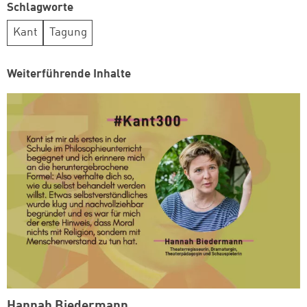
Schlagworte
Kant
Tagung
Weiterführende Inhalte
Hannah Biedermann