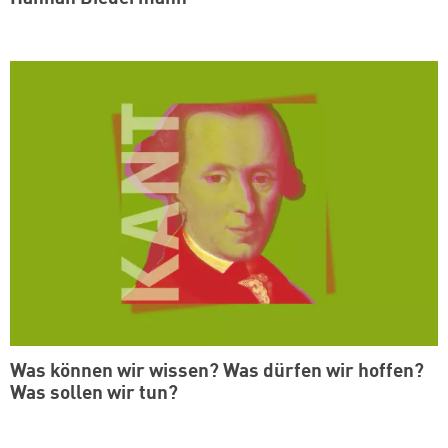
Was können wir wissen? Was dürfen wir hoffen?
Was sollen wir tun?