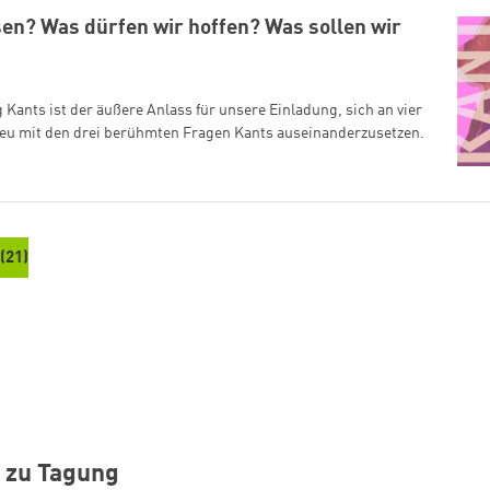
en? Was dürfen wir hoffen? Was sollen wir
 Kants ist der äußere Anlass für unsere Einladung, sich an vier
neu mit den drei berühmten Fragen Kants auseinanderzusetzen.
(21)
 zu Tagung