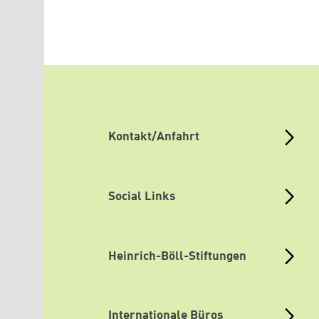
Kontakt/Anfahrt
Social Links
Heinrich-Böll-Stiftungen
Internationale Büros