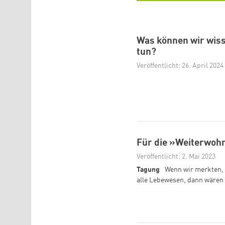
Was können wir wiss
tun?
Veröffentlicht: 26. April 2024
Für die »Weiterwohn
Veröffentlicht: 2. Mai 2023
Tagung
Wenn wir merkten, 
alle Lebewesen, dann wären 