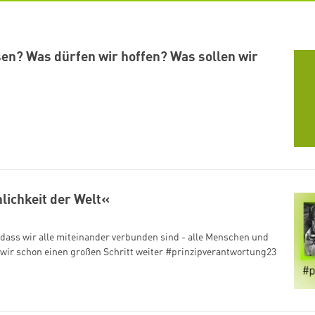
en? Was dürfen wir hoffen? Was sollen wir
lichkeit der Welt«
dass wir alle miteinander verbunden sind - alle Menschen und
wir schon einen großen Schritt weiter #prinzipverantwortung23