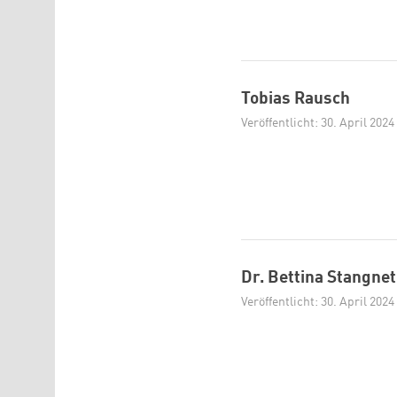
Tobias Rausch
Veröffentlicht: 30. April 2024
Dr. Bettina Stangne
Veröffentlicht: 30. April 2024