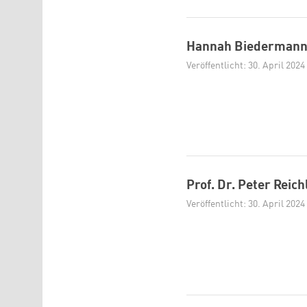
Hannah Biederman
Veröffentlicht: 30. April 2024
Prof. Dr. Peter Reich
Veröffentlicht: 30. April 2024