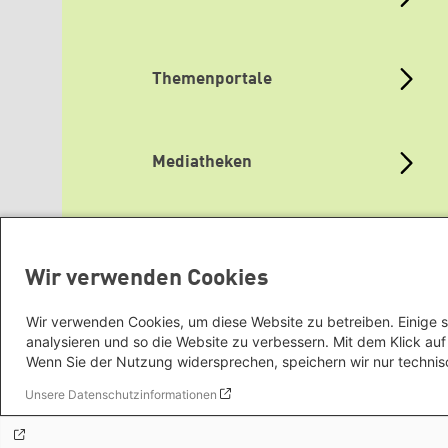
Themenportale
Mediatheken
Grüne Websites
Wir verwenden Cookies
Wir verwenden Cookies, um diese Website zu betreiben. Einige s
analysieren und so die Website zu verbessern. Mit dem Klick a
Wenn Sie der Nutzung widersprechen, speichern wir nur technis
Unsere Datenschutzinformationen