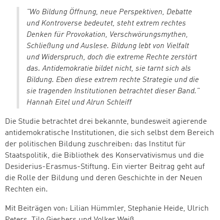
"Wo Bildung Öffnung, neue Perspektiven, Debatte
und Kontroverse bedeutet, steht extrem rechtes
Denken für Provokation, Verschwörungsmythen,
Schließung und Auslese. Bildung lebt von Vielfalt
und Widerspruch, doch die extreme Rechte zerstört
das. Antidemokratie bildet nicht, sie tarnt sich als
Bildung. Eben diese extrem rechte Strategie und die
sie tragenden Institutionen betrachtet dieser Band."
Hannah Eitel und Alrun Schleiff
Die Studie betrachtet drei bekannte, bundesweit agierende
antidemokratische Institutionen, die sich selbst dem Bereich
der politischen Bildung zuschreiben: das Institut für
Staatspolitik, die Bibliothek des Konservativismus und die
Desiderius-Erasmus-Stiftung. Ein vierter Beitrag geht auf
die Rolle der Bildung und deren Geschichte in der Neuen
Rechten ein.
Mit Beiträgen von: Lilian Hümmler, Stephanie Heide, Ulrich