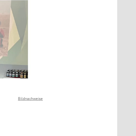
Bildnachweise