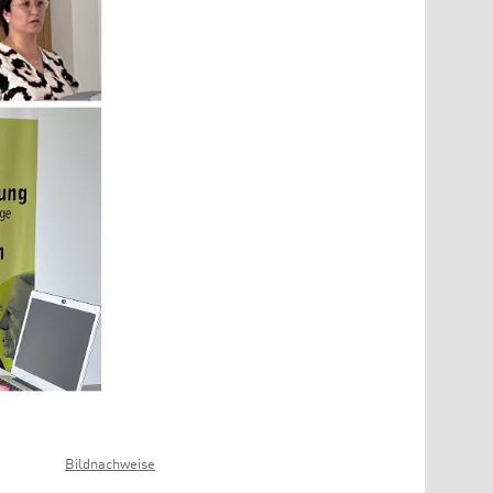
Bildnachweise