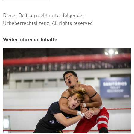
Dieser Beitrag steht unter folgender
Urheberrechtslizenz:
All rights reserved
Weiterführende Inhalte