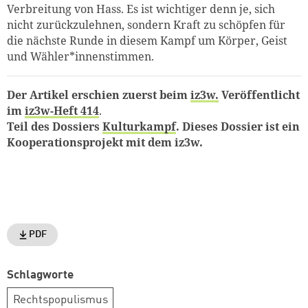
Verbreitung von Hass. Es ist wichtiger denn je, sich
nicht zurückzulehnen, sondern Kraft zu schöpfen für
die nächste Runde in diesem Kampf um Körper, Geist
und Wähler*innenstimmen.
Der Artikel erschien zuerst beim
iz3w.
Veröffentlicht
im
iz3w-Heft 414
.
Teil des Dossiers
Kulturkampf
. Dieses Dossier ist ein
Kooperationsprojekt mit dem iz3w.
PDF
Schlagworte
Rechtspopulismus