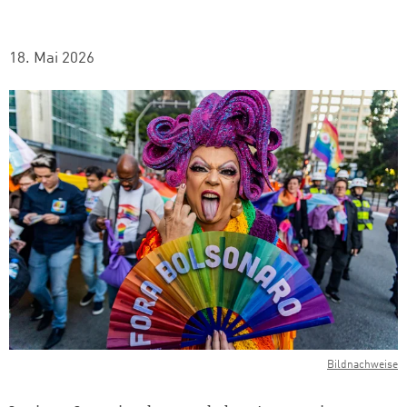
18. Mai 2026
Bildnachweise