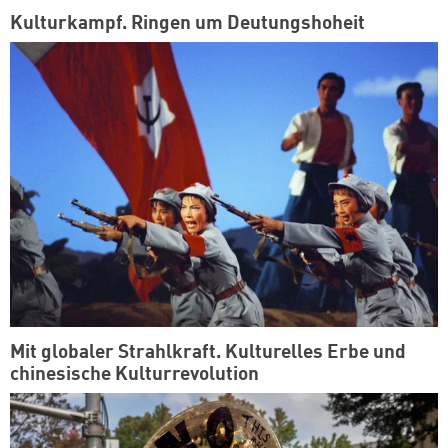
Kulturkampf. Ringen um Deutungshoheit
Mit globaler Strahlkraft. Kulturelles Erbe und
chinesische Kulturrevolution