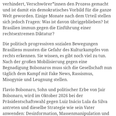
verhindert, Verschwörer*innen den Prozess gemacht
und ist damit ein demokratisches Vorbild für die ganze
Welt geworden. Einige Monate nach dem Urteil stellen
sich jedoch Fragen: Was ist davon übriggeblieben? Ist
Brasilien immun gegen die Einführung einer
rechtsextremen Diktatur?
Die politisch progressiven sozialen Bewegungen
Brasiliens mussten die Gefahr des Kulturkampfes von
rechts erkennen. Sie wissen, es gibt noch viel zu tun.
Nach der großen Mobilisierung gegen eine
Begnadigung Bolsonaros muss sich die Gesellschaft nun
täglich dem Kampf mit Fake News, Rassismus,
Misogynie und Leugnung stellen.
Flavio Bolsonaro, Sohn und politischer Erbe von Jair
Bolsonaro, wird im Oktober 2026 bei der
Präsidentschaftswahl gegen Luiz Inácio Lula da Silva
antreten und dieselbe Strategie wie sein Vater
anwenden: Desinformation, Massenmanipulation und