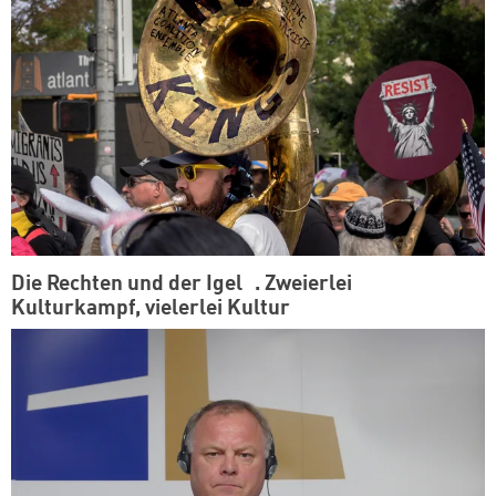
Die Rechten und der Igel . Zweierlei
Kulturkampf, vielerlei Kultur