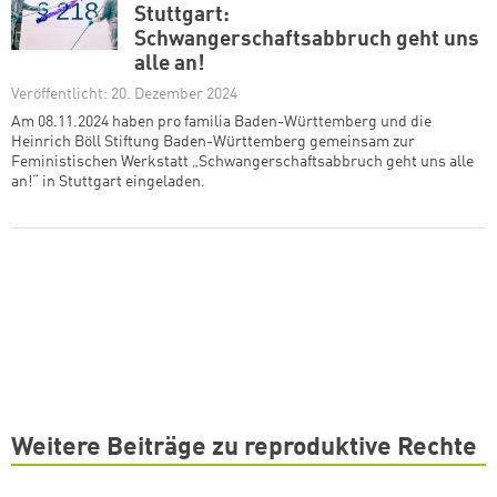
Stuttgart:
Schwangerschaftsabbruch geht uns
alle an!
Veröffentlicht: 20. Dezember 2024
Am 08.11.2024 haben pro familia Baden-Württemberg und die
Heinrich Böll Stiftung Baden-Württemberg gemeinsam zur
Feministischen Werkstatt „Schwangerschaftsabbruch geht uns alle
an!“ in Stuttgart eingeladen.
Weitere Beiträge zu reproduktive Rechte