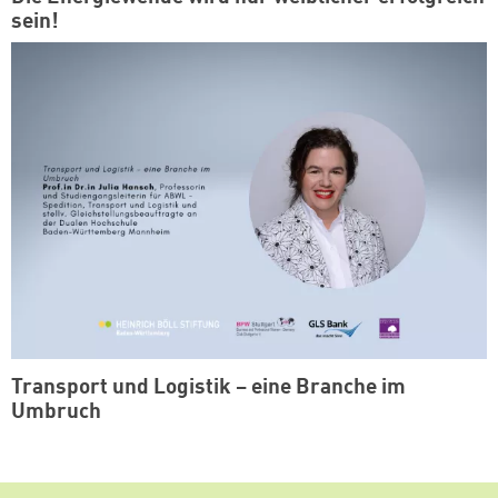
sein!
Transport und Logistik – eine Branche im
Umbruch