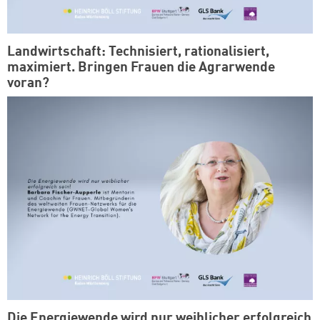
Landwirtschaft: Technisiert, rationalisiert,
maximiert. Bringen Frauen die Agrarwende
voran?
Die Energiewende wird nur weiblicher erfolgreich