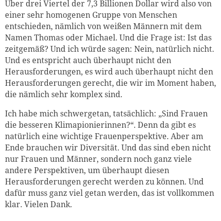
Über drei Viertel der 7,3 Billionen Dollar wird also von
einer sehr homogenen Gruppe von Menschen
entschieden, nämlich von weißen Männern mit dem
Namen Thomas oder Michael. Und die Frage ist: Ist das
zeitgemäß? Und ich würde sagen: Nein, natürlich nicht.
Und es entspricht auch überhaupt nicht den
Herausforderungen, es wird auch überhaupt nicht den
Herausforderungen gerecht, die wir im Moment haben,
die nämlich sehr komplex sind.
Ich habe mich schwergetan, tatsächlich: „Sind Frauen
die besseren Klimapionierinnen?“. Denn da gibt es
natürlich eine wichtige Frauenperspektive. Aber am
Ende brauchen wir Diversität. Und das sind eben nicht
nur Frauen und Männer, sondern noch ganz viele
andere Perspektiven, um überhaupt diesen
Herausforderungen gerecht werden zu können. Und
dafür muss ganz viel getan werden, das ist vollkommen
klar. Vielen Dank.