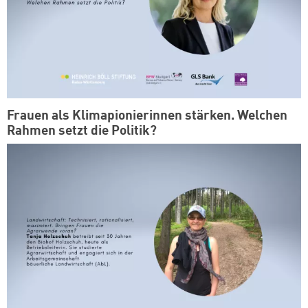
Frauen als Klimapionierinnen stärken. Welchen
Rahmen setzt die Politik?