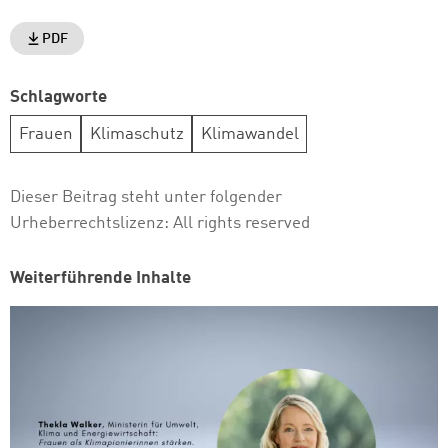
PDF
Schlagworte
Frauen
Klimaschutz
Klimawandel
Dieser Beitrag steht unter folgender
Urheberrechtslizenz:
All rights reserved
Weiterführende Inhalte