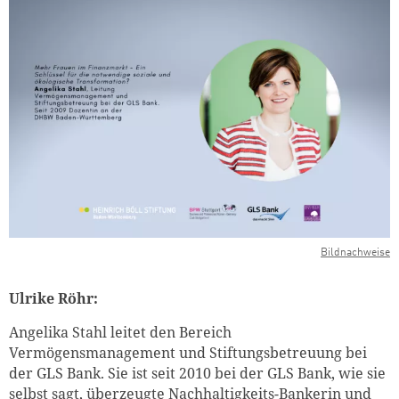
Bildnachweise
Ulrike Röhr:
Angelika Stahl leitet den Bereich
Vermögensmanagement und Stiftungsbetreuung bei
der GLS Bank. Sie ist seit 2010 bei der GLS Bank, wie sie
selbst sagt, überzeugte Nachhaltigkeits-Bankerin und