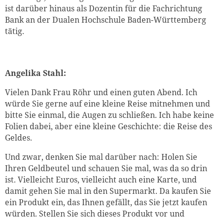
ist darüber hinaus als Dozentin für die Fachrichtung
Bank an der Dualen Hochschule Baden-Württemberg
tätig.
Angelika Stahl:
Vielen Dank Frau Röhr und einen guten Abend. Ich
würde Sie gerne auf eine kleine Reise mitnehmen und
bitte Sie einmal, die Augen zu schließen. Ich habe keine
Folien dabei, aber eine kleine Geschichte: die Reise des
Geldes.
Und zwar, denken Sie mal darüber nach: Holen Sie
Ihren Geldbeutel und schauen Sie mal, was da so drin
ist. Vielleicht Euros, vielleicht auch eine Karte, und
damit gehen Sie mal in den Supermarkt. Da kaufen Sie
ein Produkt ein, das Ihnen gefällt, das Sie jetzt kaufen
würden. Stellen Sie sich dieses Produkt vor und