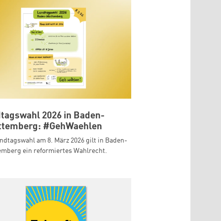
tagswahl 2026 in Baden-
ttemberg: #GehWaehlen
ndtagswahl am 8. März 2026 gilt in Baden-
mberg ein reformiertes Wahlrecht.