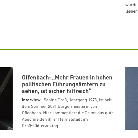
wurden
lassen
Offenbach: „Mehr Frauen in hohen
politischen Führungsämtern zu
sehen, ist sicher hilfreich“
Interview
Sabine Groß, Jahrgang 1973, ist seit
dem Sommer 2021 Bürgermeisterin von
Offenbach. Hier kommentiert die Grüne das gute
Abschneiden ihrer Heimatstadt im
Großstädteranking.