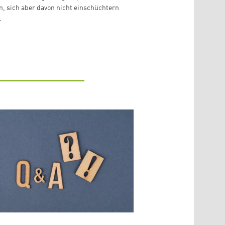
, sich aber davon nicht einschüchtern
.