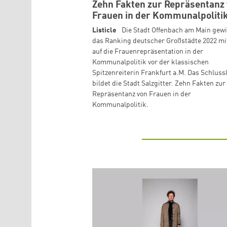
Zehn Fakten zur Repräsentanz
Frauen in der Kommunalpoliti
Listicle
Die Stadt Offenbach am Main gew
das Ranking deutscher Großstädte 2022 mi
auf die Frauenrepräsentation in der
Kommunalpolitik vor der klassischen
Spitzenreiterin Frankfurt a.M. Das Schluss
bildet die Stadt Salzgitter. Zehn Fakten zur
Repräsentanz von Frauen in der
Kommunalpolitik.