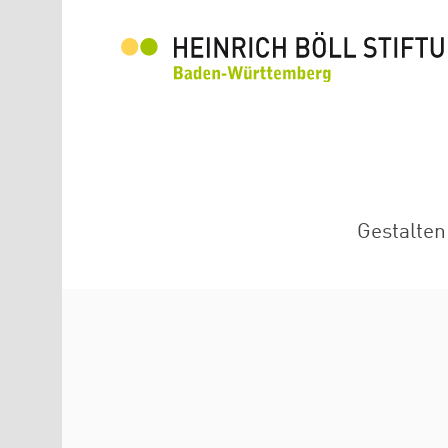
Direkt zum Inhalt
Gestalten