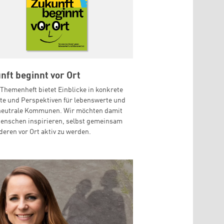
nft beginnt vor Ort
Themenheft bietet Einblicke in konkrete
te und Perspektiven für lebenswerte und
neutrale Kommunen. Wir möchten damit
Menschen inspirieren, selbst gemeinsam
deren vor Ort aktiv zu werden.