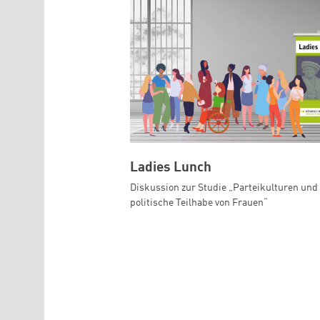
Ladies Lunch
Diskussion zur Studie „Parteikulturen und 
politische Teilhabe von Frauen“