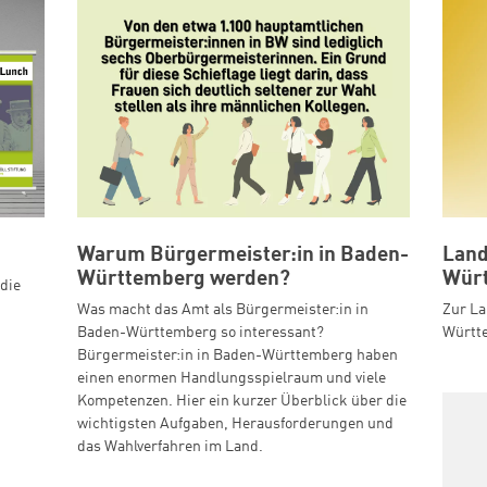
Warum Bürgermeister:in in Baden-
Land
Württemberg werden?
Wür
die
Was macht das Amt als Bürgermeister:in in
Zur La
Baden-Württemberg so interessant?
Württe
Bürgermeister:in in Baden-Württemberg haben
einen enormen Handlungsspielraum und viele
Kompetenzen. Hier ein kurzer Überblick über die
wichtigsten Aufgaben, Herausforderungen und
das Wahlverfahren im Land.