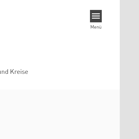
Menü
und Kreise