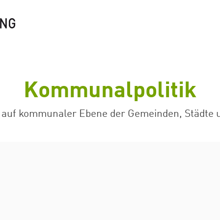
Kommunalpolitik
 auf kommunaler Ebene der Gemeinden, Städte 