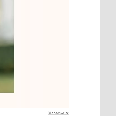
Bildnachweise