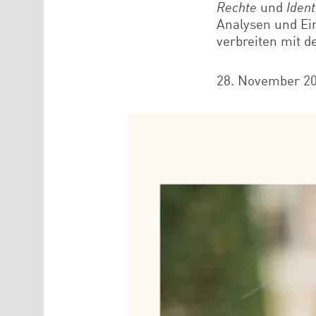
Rechte
und
Ident
Analysen und Ei
verbreiten mit 
28. November 2