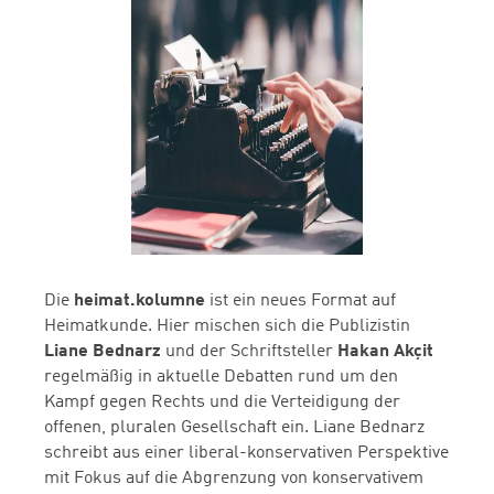
Die
heimat.kolumne
ist ein neues Format auf
Heimatkunde. Hier mischen sich die Publizistin
Liane Bednarz
und der Schriftsteller
Hakan Akçit
regelmäßig in aktuelle Debatten rund um den
Kampf gegen Rechts und die Verteidigung der
offenen, pluralen Gesellschaft ein. Liane Bednarz
schreibt aus einer liberal-konservativen Perspektive
mit Fokus auf die Abgrenzung von konservativem