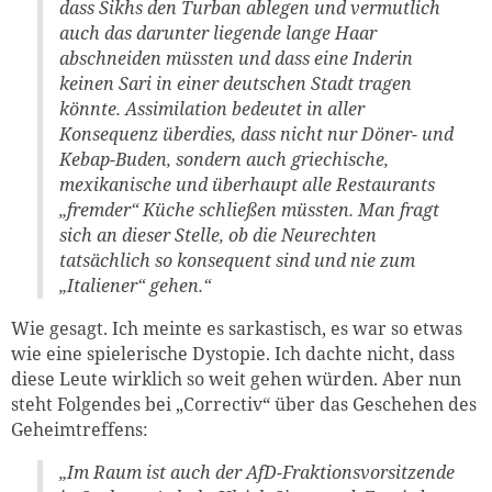
dass Sikhs den Turban ablegen und vermutlich
auch das darunter liegende lange Haar
abschneiden müssten und dass eine Inderin
keinen Sari in einer deutschen Stadt tragen
könnte. Assimilation bedeutet in aller
Konsequenz überdies, dass nicht nur Döner- und
Kebap-Buden, sondern auch griechische,
mexikanische und überhaupt alle Restaurants
„fremder“ Küche schließen müssten. Man fragt
sich an dieser Stelle, ob die Neurechten
tatsächlich so konsequent sind und nie zum
„Italiener“ gehen.“
Wie gesagt. Ich meinte es sarkastisch, es war so etwas
wie eine spielerische Dystopie. Ich dachte nicht, dass
diese Leute wirklich so weit gehen würden. Aber nun
steht Folgendes bei „Correctiv“ über das Geschehen des
Geheimtreffens:
„Im Raum ist auch der AfD-Fraktionsvorsitzende