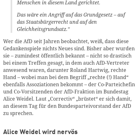
Menschen in diesem Land gerichtet.
Das wäre ein Angriff auf das Grundgesetz – auf
das Staatsbürgerrecht und auf den
Gleichheitsgrundsatz.“
Wer die AfD seit Jahren beobachtet, weiß, dass diese
Gedankenspiele nichts Neues sind. Bisher aber wurden
sie – zumindest öffentlich bekannt – nicht so drastisch
bei einem Treffen gesagt, in dem auch AfD-Vertreter
anwesend waren, darunter Roland Hartwig, rechte
Hand – wobei man bei dem Begriff „rechte (!) Hand“
ebenfalls Assoziationen bekommt – der Co-Parteichefin
und Co-Vorsitzenden der AfD-Fraktion im Bundestag
Alice Weidel. Laut „Correctiv“ „brüstet“ er sich damit,
an diesem Tag für den Bundesparteivorstand der AfD
zu sprechen.
Alice Weidel wird nervös