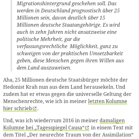
Migrationshintergrund geschehen soll. Das
werden in Deutschland prognostisch über 25
Millionen sein, davon deutlich über 15
Millionen deutsche Staatangehörige. Es wird
auch in zehn Jahren nicht ansatzweise eine
politische Mehrheit, gar die
verfassungsrechtliche Möglichkeit, ganz zu
schweigen von der praktischen Umsetzbarkeit
geben, diese Menschen gegen ihren Willen aus
dem Land auszuweisen.
Aha, 25 Millionen deutsche Staatsbürger möchte der
Hedonist Krah nun aus dem Land herausekeln. Und
zudem hat er etwas gegen die universelle Geltung der
Menschenrechte, wie ich in meiner
letzten Kolumne
hier schrieb
.
Und, was ich wiederrum 2016 in meiner
damaligen
Kolumne bei „Tagesspiegel Causa“
in einem Text mit
dem Titel „Der neurechte Traum von der Assimilation“