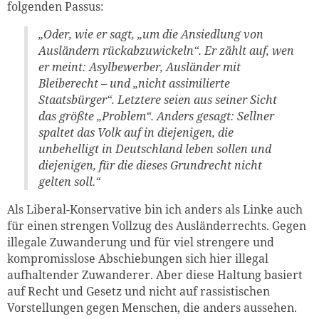
folgenden Passus:
„Oder, wie er sagt, „um die Ansiedlung von
Ausländern rückabzuwickeln“. Er zählt auf, wen
er meint: Asylbewerber, Ausländer mit
Bleiberecht – und „nicht assimilierte
Staatsbürger“. Letztere seien aus seiner Sicht
das größte „Problem“. Anders gesagt: Sellner
spaltet das Volk auf in diejenigen, die
unbehelligt in Deutschland leben sollen und
diejenigen, für die dieses Grundrecht nicht
gelten soll.“
Als Liberal-Konservative bin ich anders als Linke auch
für einen strengen Vollzug des Ausländerrechts. Gegen
illegale Zuwanderung und für viel strengere und
kompromisslose Abschiebungen sich hier illegal
aufhaltender Zuwanderer. Aber diese Haltung basiert
auf Recht und Gesetz und nicht auf rassistischen
Vorstellungen gegen Menschen, die anders aussehen.