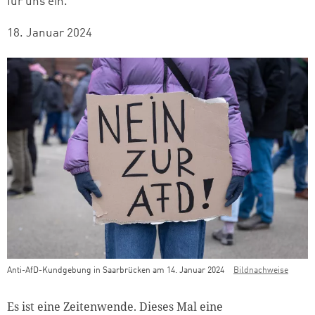
für uns ein.
18. Januar 2024
Anti-AfD-Kundgebung in Saarbrücken am 14. Januar 2024
Bildnachweise
Teaser Bild Untertitel
Es ist eine Zeitenwende. Dieses Mal eine