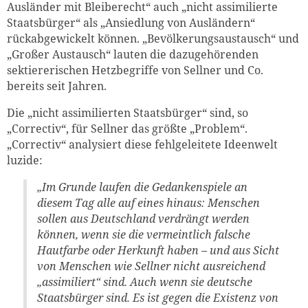
Ausländer mit Bleiberecht“ auch „nicht assimilierte
Staatsbürger“ als „Ansiedlung von Ausländern“
rückabgewickelt können. „Bevölkerungsaustausch“ und
„Großer Austausch“ lauten die dazugehörenden
sektiererischen Hetzbegriffe von Sellner und Co.
bereits seit Jahren.
Die „nicht assimilierten Staatsbürger“ sind, so
„Correctiv“, für Sellner das größte „Problem“.
„Correctiv“ analysiert diese fehlgeleitete Ideenwelt
luzide:
„Im Grunde laufen die Gedankenspiele an
diesem Tag alle auf eines hinaus: Menschen
sollen aus Deutschland verdrängt werden
können, wenn sie die vermeintlich falsche
Hautfarbe oder Herkunft haben – und aus Sicht
von Menschen wie Sellner nicht ausreichend
„assimiliert“ sind. Auch wenn sie deutsche
Staatsbürger sind. Es ist gegen die Existenz von