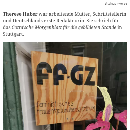
Bildnachweise
Therese Huber
war arbeitende Mutter, Schriftstellerin
und Deutschlands erste Redakteurin. Sie schrieb für
das
Cotta'sche Morgenblatt für die gebildeten Stände
in
Stuttgart.