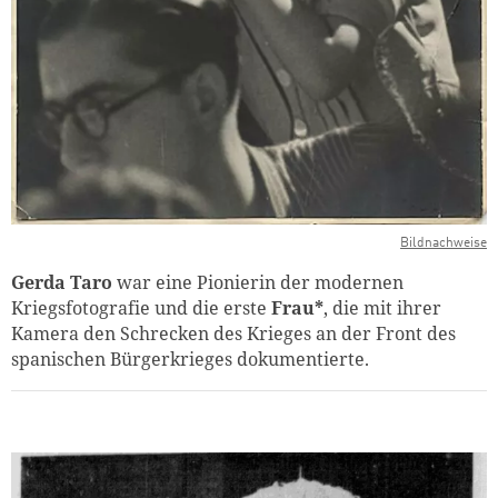
Bildnachweise
Gerda Taro
war eine Pionierin der modernen
Kriegsfotografie und die erste
Frau*
, die mit ihrer
Kamera den Schrecken des Krieges an der Front des
spanischen Bürgerkrieges dokumentierte.