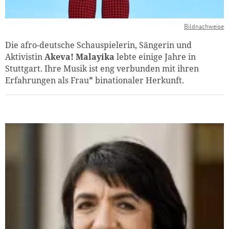
Bildnachweise
Die afro-deutsche Schauspielerin, Sängerin und
Aktivistin
Akeva! Malayika
lebte einige Jahre in
Stuttgart. Ihre Musik ist eng verbunden mit ihren
Erfahrungen als Frau* binationaler Herkunft.