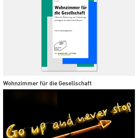
Wohnzimmer für die Gesellschaft