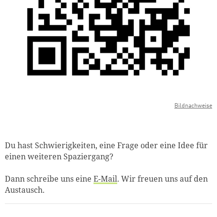
Bildnachweise
Du hast Schwierigkeiten, eine Frage oder eine Idee für
einen weiteren Spaziergang?
Dann schreibe uns eine
E-Mail
. Wir freuen uns auf den
Austausch.