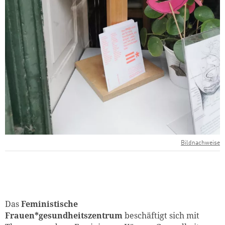
Bildnachweise
Das
Feministische
Frauen*gesundheitszentrum
beschäftigt sich mit