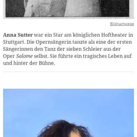
Bildnachweise
Anna Sutter
war ein Star am königlichen Hoftheater in
Stuttgart. Die Opernsängerin tanzte als eine der ersten
Sängerinnen den Tanz der sieben Schleier aus der
Oper
Salome
selbst. Sie führte ein tragisches Leben auf
und hinter der Bühne.