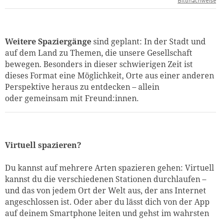
Bildnachweise
Weitere Spaziergänge
sind geplant: In der Stadt und
auf dem Land zu Themen, die unsere Gesellschaft
bewegen. Besonders in dieser schwierigen Zeit ist
dieses Format eine Möglichkeit, Orte aus einer anderen
Perspektive heraus zu entdecken – allein
oder gemeinsam mit Freund:innen.
Virtuell spazieren?
Du kannst auf mehrere Arten spazieren gehen: Virtuell
kannst du die verschiedenen Stationen durchlaufen –
und das von jedem Ort der Welt aus, der ans Internet
angeschlossen ist. Oder aber du lässt dich von der App
auf deinem Smartphone leiten und gehst im wahrsten