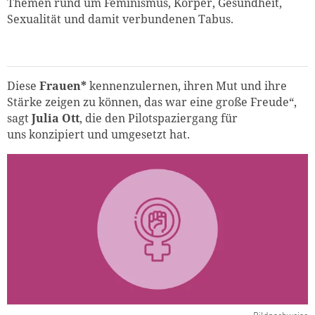
Themen rund um Feminismus, Körper, Gesundheit,
Sexualität und damit verbundenen Tabus.
Diese
Frauen*
kennenzulernen, ihren Mut und ihre
Stärke zeigen zu können, das war eine große Freude“,
sagt
Julia Ott
, die den Pilotspaziergang für
uns konzipiert und umgesetzt hat.