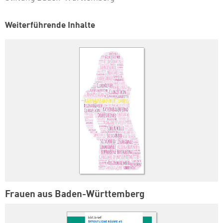
Weiterführende Inhalte
Frauen aus Baden-Württemberg