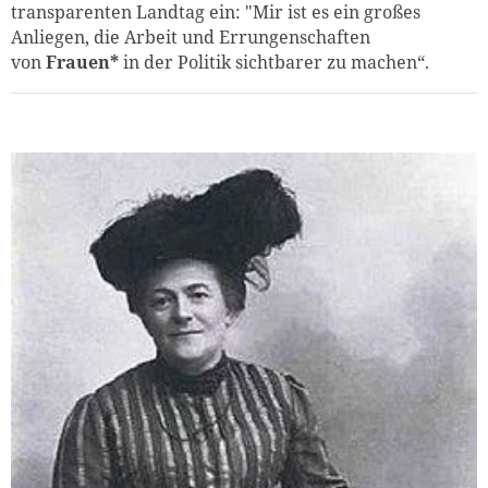
transparenten Landtag ein: "Mir ist es ein großes
Anliegen, die Arbeit und Errungenschaften
von
Frauen*
in der Politik sichtbarer zu machen“.