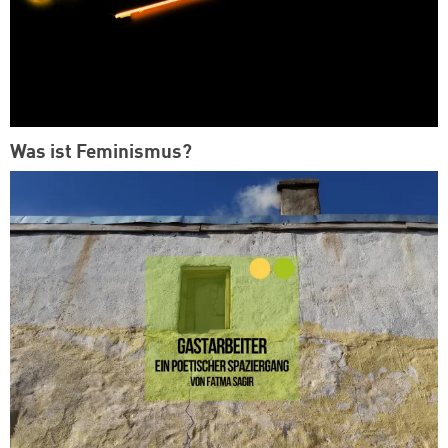
Was ist Feminismus?