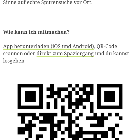
Sinne auf echte Spurensuche vor Ort.
Wie kann ich mitmachen?
App herunterladen (iOS und Android)
, QR-Code
scannen oder
direkt
zum
Spaziergang
und du kannst
losgehen.