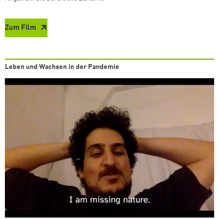
Zum Film
Leben und Wachsen in der Pandemie