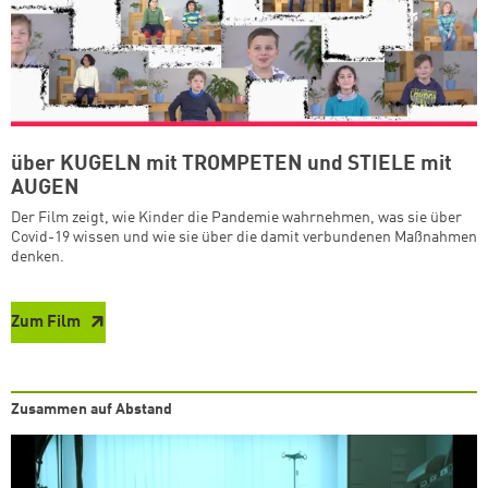
über KUGELN mit TROMPETEN und STIELE mit
AUGEN
Der Film zeigt, wie Kinder die Pandemie wahrnehmen, was sie über
Covid-19 wissen und wie sie über die damit verbundenen Maßnahmen
denken.
Zum Film
Zusammen auf Abstand