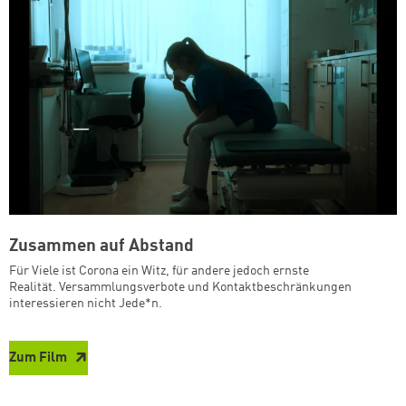
Zusammen auf Abstand
Für Viele ist Corona ein Witz, für andere jedoch ernste
Realität. Versammlungsverbote und Kontaktbeschränkungen
interessieren nicht Jede*n.
Zum Film