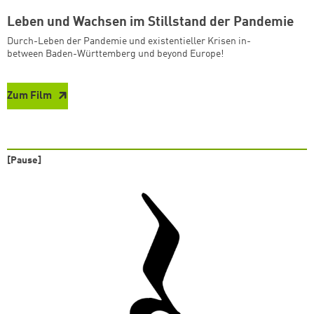
Leben und Wachsen im Stillstand der Pandemie
Durch-Leben der Pandemie und existentieller Krisen in-
between Baden-Württemberg und beyond Europe!
Zum Film
[Pause]