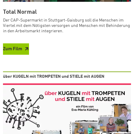
Total Normal
Der CAP-Supermarkt in Stuttgart-Gaisburg soll die Menschen im
Viertel mit dem Nötigsten versorgen und Menschen mit Behinderung
in den Arbeitsmarkt integrieren.
Zum Film
über KUGELN mit TROMPETEN und STIELE mit AUGEN