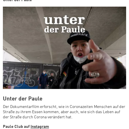
Unter der Paule
Unter der Paule
Der Dokumentarfilm erforscht, wie in Coronazeiten Menschen auf der
Straße zu ihrem Essen kommen, aber auch, wie sich das Leben auf
der Straße durch Corona verändert hat.
Paule Club auf
Instagram