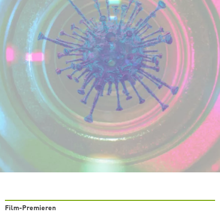
Film-Premieren