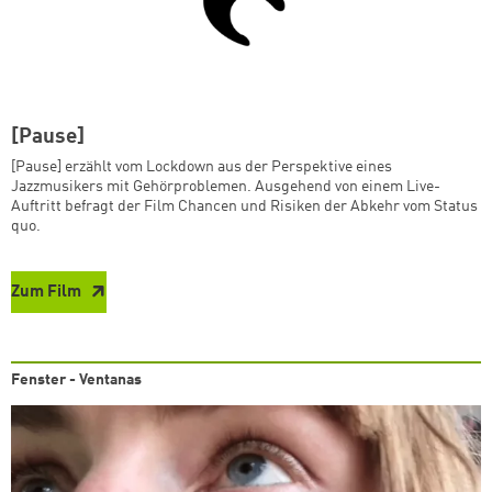
[Pause]
[Pause] erzählt vom Lockdown aus der Perspektive eines
Jazzmusikers mit Gehörproblemen. Ausgehend von einem Live-
Auftritt befragt der Film Chancen und Risiken der Abkehr vom Status
quo.
Zum Film
Fenster - Ventanas