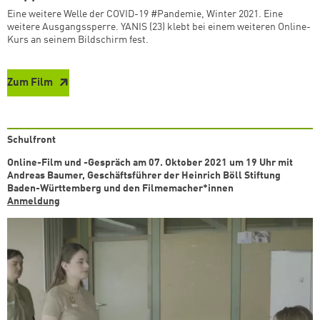
Eine weitere Welle der COVID-19 #Pandemie, Winter 2021. Eine
weitere Ausgangssperre. YANIS (23) klebt bei einem weiteren Online-
Kurs an seinem Bildschirm fest.
Zum Film
Schulfront
Online-Film und -Gespräch am 07. Oktober 2021 um 19 Uhr mit
Andreas Baumer, Geschäftsführer der Heinrich Böll Stiftung
Baden-Württemberg und den Filmemacher*innen
Anmeldung