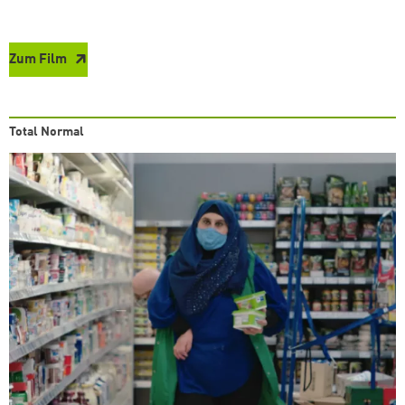
Zum Film
Total Normal