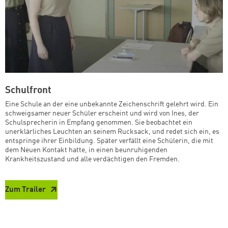
Schulfront
Eine Schule an der eine unbekannte Zeichenschrift gelehrt wird. Ein
schweigsamer neuer Schüler erscheint und wird von Ines, der
Schulsprecherin in Empfang genommen. Sie beobachtet ein
unerklärliches Leuchten an seinem Rucksack, und redet sich ein, es
entspringe ihrer Einbildung. Später verfällt eine Schülerin, die mit
dem Neuen Kontakt hatte, in einen beunruhigenden
Krankheitszustand und alle verdächtigen den Fremden.
Zum Trailer